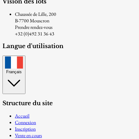
Vision des lots
Chaussée de Lille, 200
B-7700 Mouscron
Prendre rendez-vous
+32 (0)492 31 36 43
Langue d'utilisation
Français
Structure du site
Accueil
Connexion
Inscription
Vente en cours