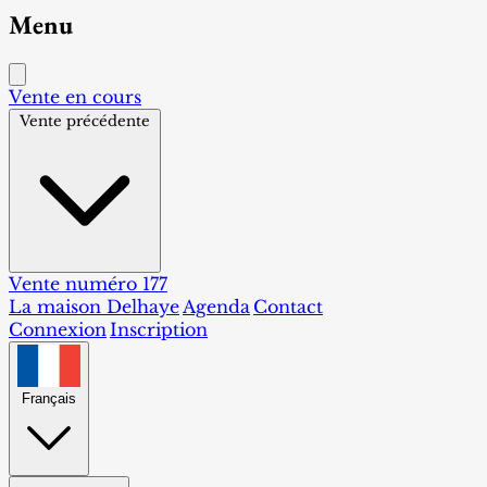
Menu
Vente en cours
Vente précédente
Vente numéro 177
La maison Delhaye
Agenda
Contact
Connexion
Inscription
Français