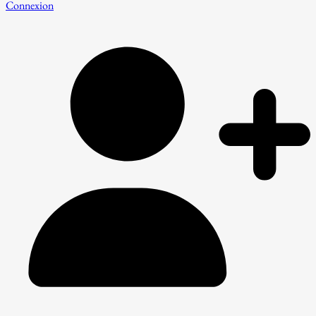
Connexion