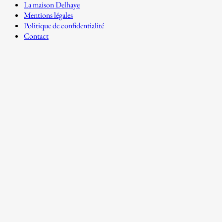
La maison Delhaye
Mentions légales
Politique de confidentialité
Contact