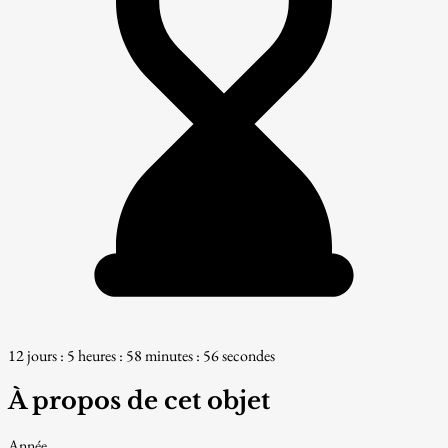
12 jours : 5 heures : 58 minutes : 55 secondes
À propos de cet objet
Année