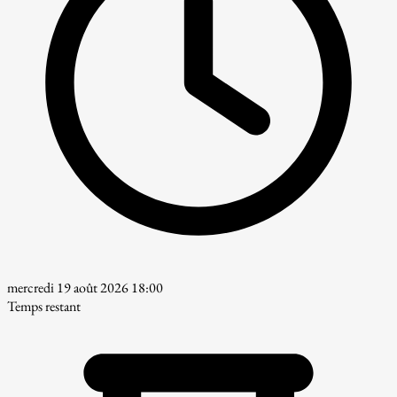
mercredi 19 août 2026 18:00
Temps restant