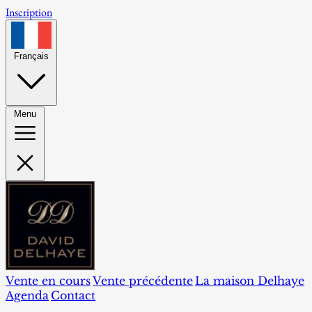
Inscription
Français
Menu
Vente en cours
Vente précédente
La maison Delhaye
Agenda
Contact