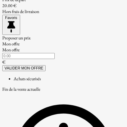
20.00 €
Hors frais de livraison
Favoris
Proposer un prix
Mon offre
Mon offre
€
VALIDER MON OFFRE
Achats sécurisés
Fin de la vente actuelle