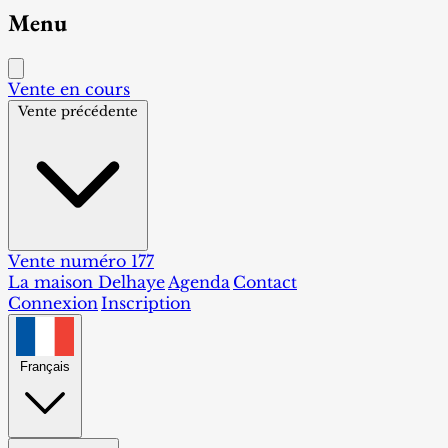
Menu
Vente en cours
Vente précédente
Vente numéro 177
La maison Delhaye
Agenda
Contact
Connexion
Inscription
Français