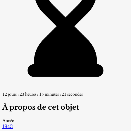
12 jours : 23 heures : 15 minutes : 20 secondes
À propos de cet objet
Année
1943