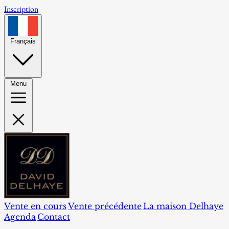
Inscription
Français
Menu
Vente en cours
Vente précédente
La maison Delhaye
Agenda
Contact