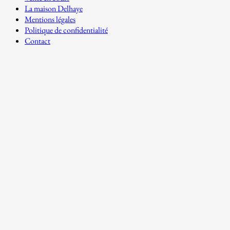
La maison Delhaye
Mentions légales
Politique de confidentialité
Contact