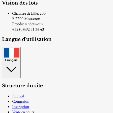
Vision des lots
Chaussée de Lille, 200
B-7700 Mouscron
Prendre rendez-vous
+32 (0)492 31 36 43
Langue d'utilisation
Français
Structure du site
Accueil
Connexion
Inscription
Vente en cours