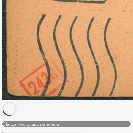
Cliquez pour agrandir et zoomer