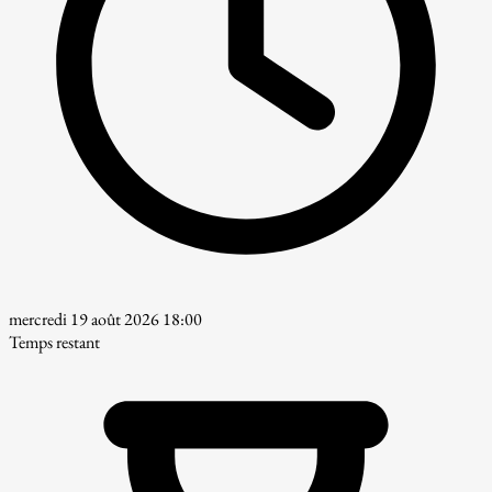
mercredi 19 août 2026 18:00
Temps restant