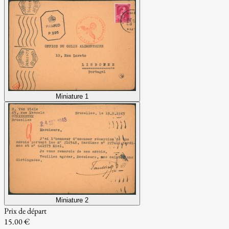
Miniature 1
Miniature 2
Prix de départ
15.00 €