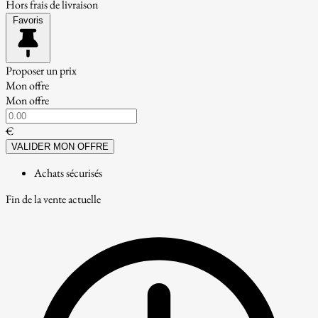
Hors frais de livraison
Favoris
Proposer un prix
Mon offre
Mon offre
€
VALIDER MON OFFRE
Achats sécurisés
Fin de la vente actuelle