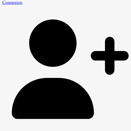
Connexion