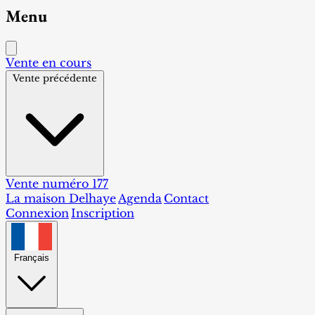
Menu
Vente en cours
Vente précédente
Vente numéro 177
La maison Delhaye
Agenda
Contact
Connexion
Inscription
Français