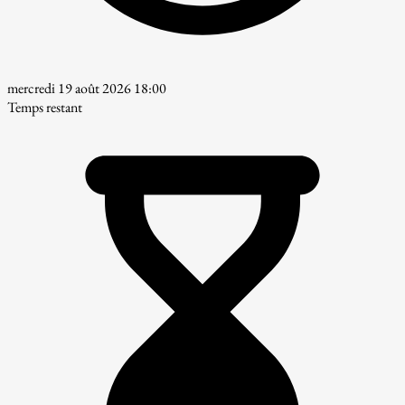
mercredi 19 août 2026 18:00
Temps restant