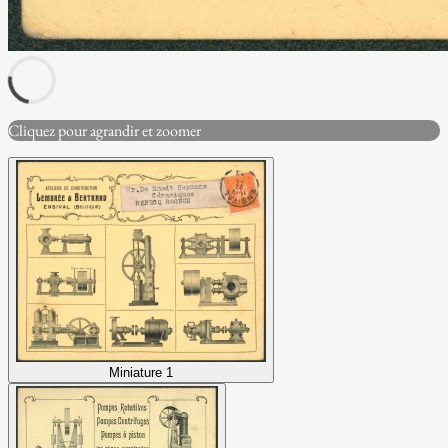
Cliquez pour agrandir et zoomer
Miniature 1