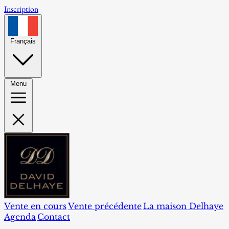
Inscription
Français
Menu
Vente en cours
Vente précédente
La maison Delhaye
Agenda
Contact