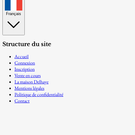
Français
Structure du site
Accueil
Connexion
Inscription
Vente en cours
La maison Delhaye
Mentions légales
Politique de confidentialité
Contact