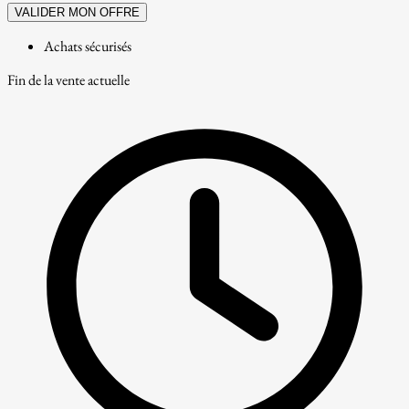
VALIDER MON OFFRE
Achats sécurisés
Fin de la vente actuelle