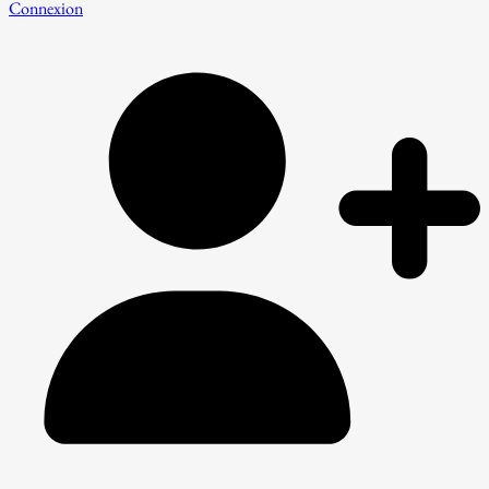
Connexion