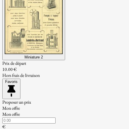
Miniature 2
Prix de départ
10.00 €
Hors frais de livraison
Favoris
Proposer un prix
Mon offre
Mon offre
€