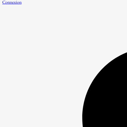
Connexion