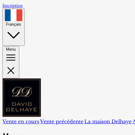
Inscription
Français
Menu
Vente en cours
Vente précédente
La maison Delhaye