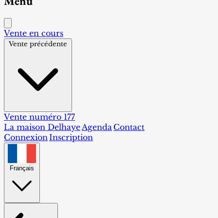
Menu
Vente en cours
Vente précédente
Vente numéro 177
La maison Delhaye
Agenda
Contact
Connexion
Inscription
Français