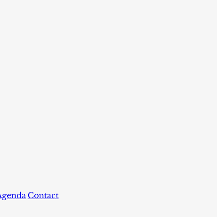
Agenda
Contact