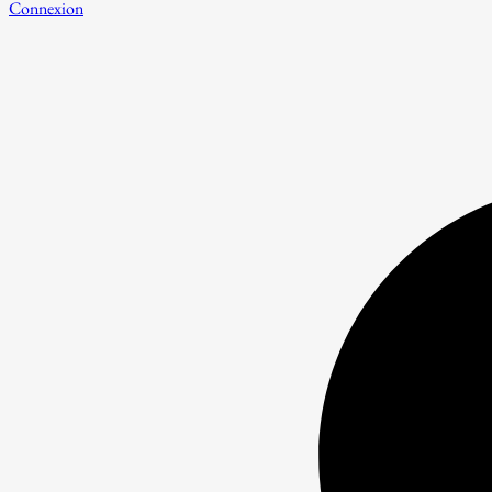
Connexion