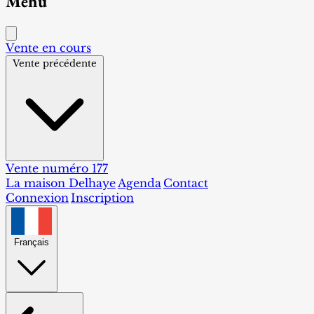
Menu
Vente en cours
Vente précédente
Vente numéro 177
La maison Delhaye
Agenda
Contact
Connexion
Inscription
Français