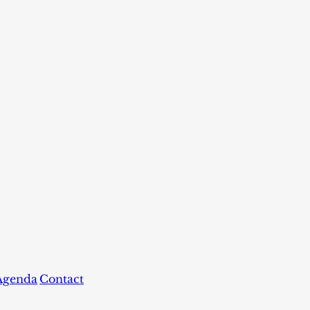
Agenda
Contact