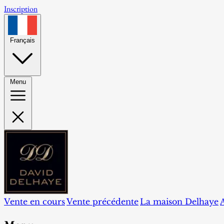
Inscription
Français
Menu
Vente en cours
Vente précédente
La maison Delhaye