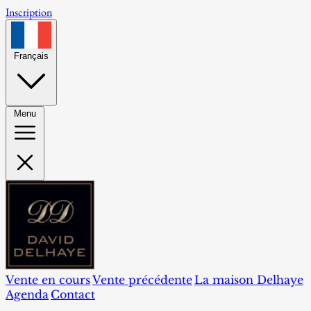
Inscription
Français
Menu
Vente en cours
Vente précédente
La maison Delhaye
Agenda
Contact