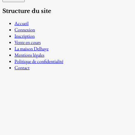
Structure du site
Accueil
Connexion
Inscription
Vente en cours
La maison Delhaye
Mentions légales
Politique de confidentialité
Contact