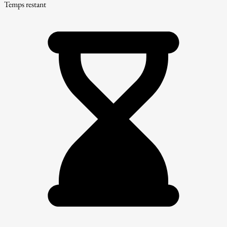
Temps restant