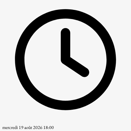
mercredi 19 août 2026 18:00