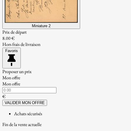
Miniature 2
Prix de départ
8.00 €
Hors frais de livraison
Favoris
Proposer un prix
Mon offre
Mon offre
€
VALIDER MON OFFRE
Achats sécurisés
Fin de la vente actuelle