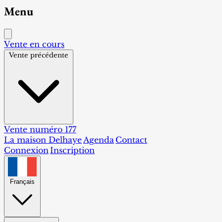
Menu
Vente en cours
Vente précédente
Vente numéro 177
La maison Delhaye
Agenda
Contact
Connexion
Inscription
Français