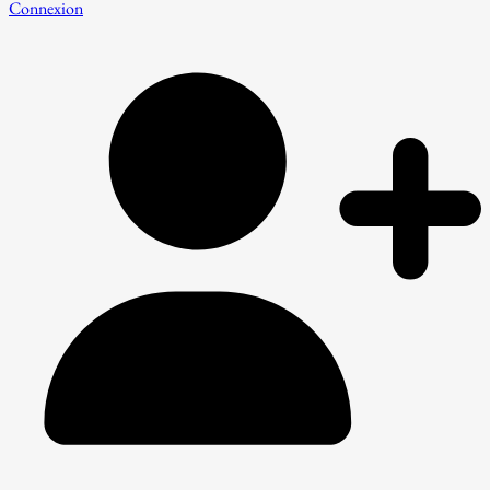
Connexion