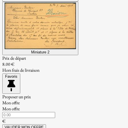
Miniature 2
Prix de départ
8.00 €
Hors frais de livraison
Favoris
Proposer un prix
Mon offre
Mon offre
€
VALIDER MON OFFRE