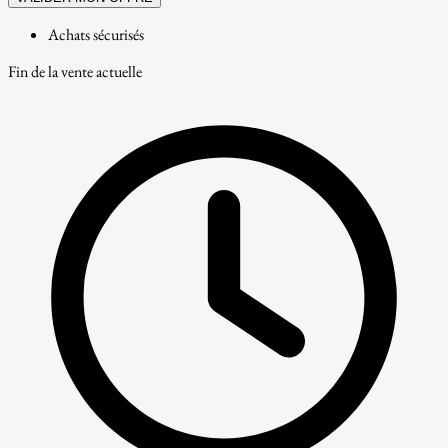
Achats sécurisés
Fin de la vente actuelle