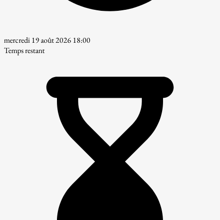
mercredi 19 août 2026 18:00
Temps restant