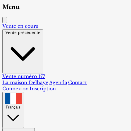
Menu
Vente en cours
Vente précédente
Vente numéro 177
La maison Delhaye
Agenda
Contact
Connexion
Inscription
Français