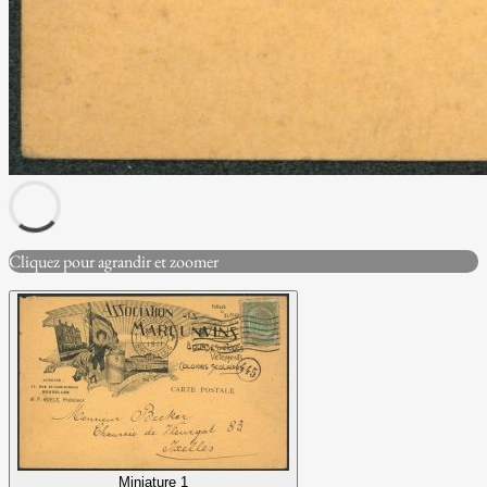
Cliquez pour agrandir et zoomer
Miniature 1