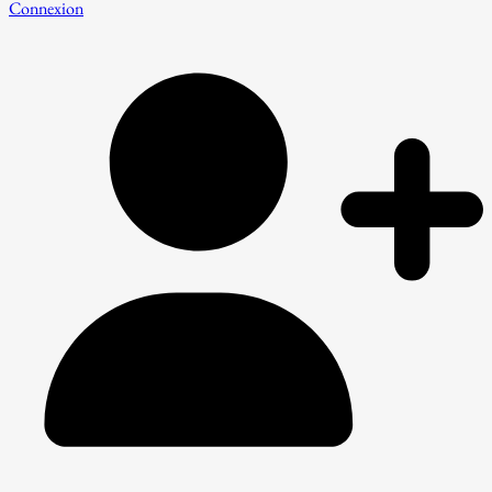
Connexion