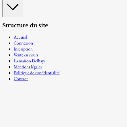
Structure du site
Accueil
Connexion
Inscription
Vente en cours
La maison Delhaye
Mentions légales
Politique de confidentialité
Contact