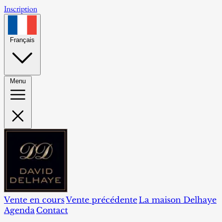
Inscription
Français
Menu
Vente en cours
Vente précédente
La maison Delhaye
Agenda
Contact