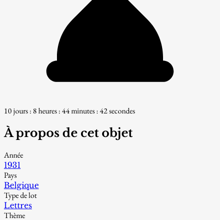
10 jours : 8 heures : 44 minutes : 40 secondes
À propos de cet objet
Année
1931
Pays
Belgique
Type de lot
Lettres
Thème