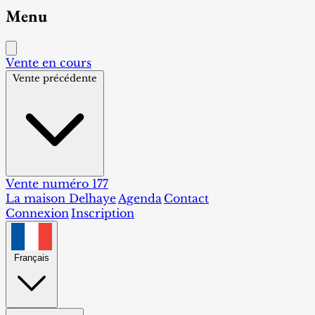
Menu
Vente en cours
Vente précédente
Vente numéro 177
La maison Delhaye
Agenda
Contact
Connexion
Inscription
Français