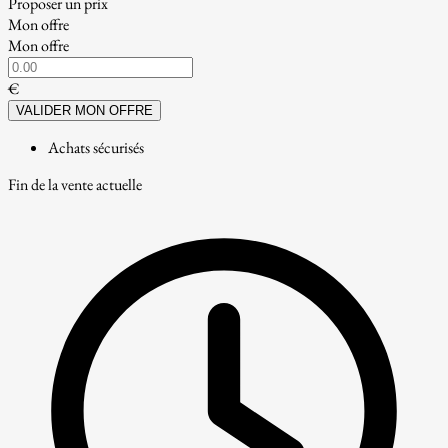
Proposer un prix
Mon offre
Mon offre
€
VALIDER MON OFFRE
Achats sécurisés
Fin de la vente actuelle