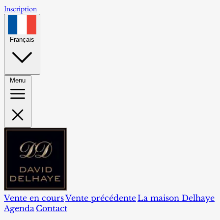
Inscription
Français
Menu
Vente en cours
Vente précédente
La maison Delhaye
Agenda
Contact