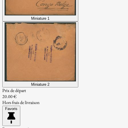
Miniature 1
Miniature 2
Prix de départ
20.00 €
Hors frais de livraison
Favoris