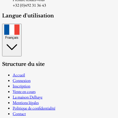
+32 (0)492 31 36 43
Langue d'utilisation
Français
Structure du site
Accueil
Connexion
Inscription
Vente en cours
La maison Delhaye
Mentions légales
Politique de confidentialité
Contact