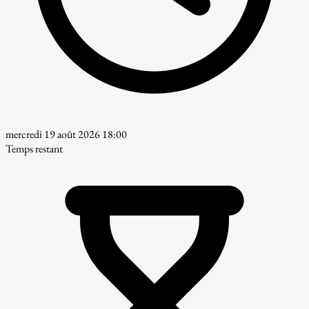
mercredi 19 août 2026 18:00
Temps restant