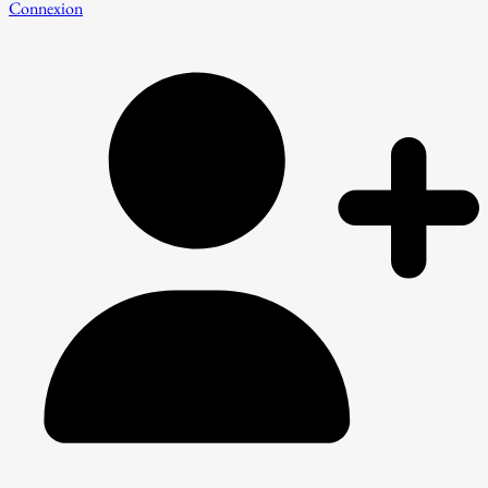
Connexion