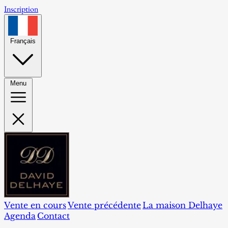
Inscription
Français
Menu
Vente en cours
Vente précédente
La maison Delhaye
Agenda
Contact