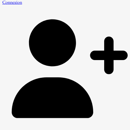
Connexion