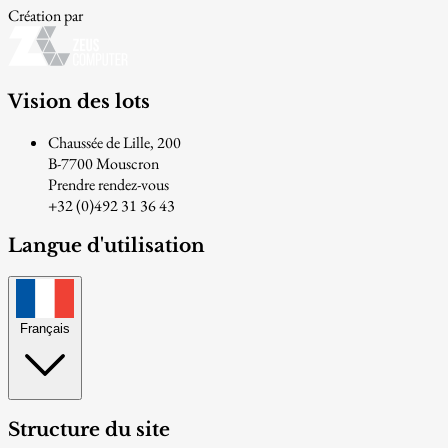
Création par
Vision des lots
Chaussée de Lille, 200
B-7700 Mouscron
Prendre rendez-vous
+32 (0)492 31 36 43
Langue d'utilisation
Français
Structure du site