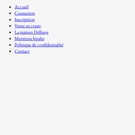
Accueil
Connexion
Inscription
Vente en cours
La maison Delhaye
Mentions légales
Politique de confidentialité
Contact