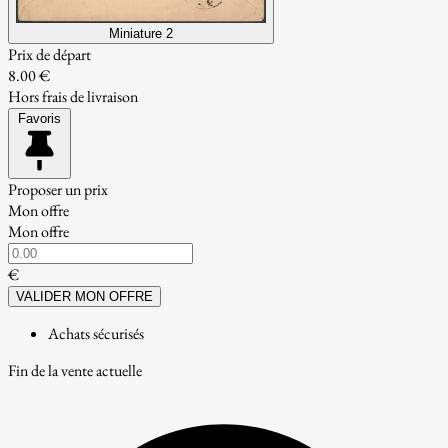
Miniature 2
Prix de départ
8.00 €
Hors frais de livraison
Favoris
Proposer un prix
Mon offre
Mon offre
€
VALIDER MON OFFRE
Achats sécurisés
Fin de la vente actuelle