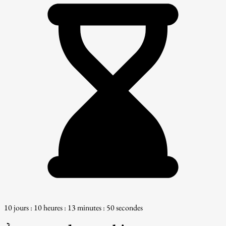
10 jours : 10 heures : 13 minutes : 49 secondes