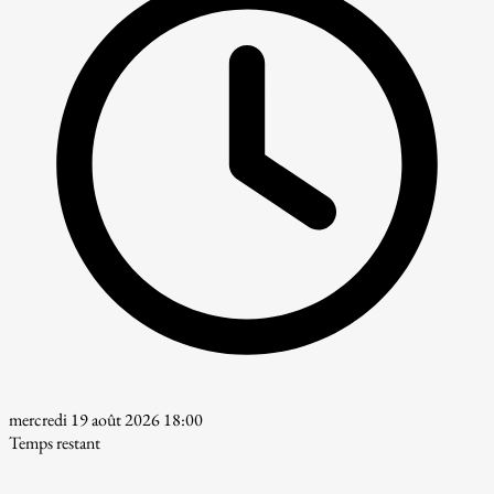
mercredi 19 août 2026 18:00
Temps restant