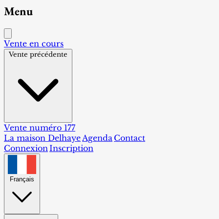
Menu
Vente en cours
Vente précédente
Vente numéro 177
La maison Delhaye
Agenda
Contact
Connexion
Inscription
Français