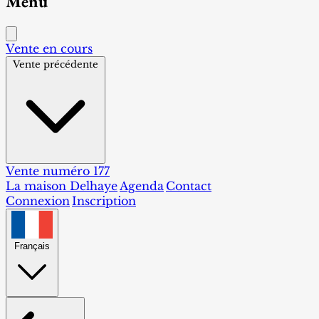
Menu
Vente en cours
Vente précédente
Vente numéro 177
La maison Delhaye
Agenda
Contact
Connexion
Inscription
Français