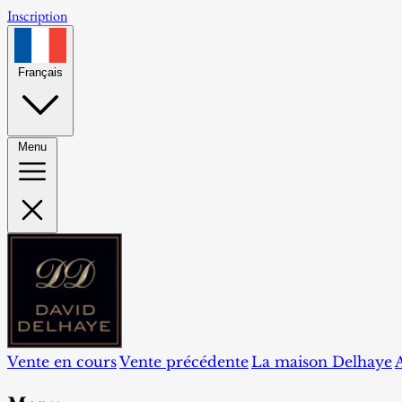
Inscription
Français
Menu
Vente en cours
Vente précédente
La maison Delhaye