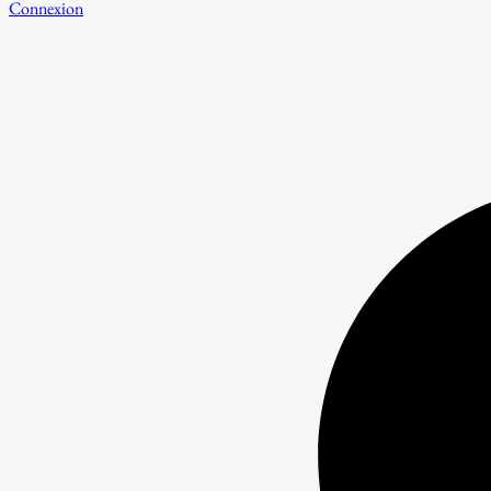
Connexion