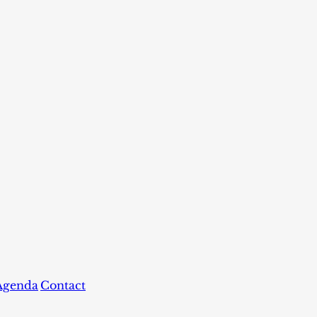
Agenda
Contact