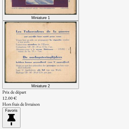
Miniature 1
Miniature 2
Prix de départ
12.00 €
Hors frais de livraison
Favoris