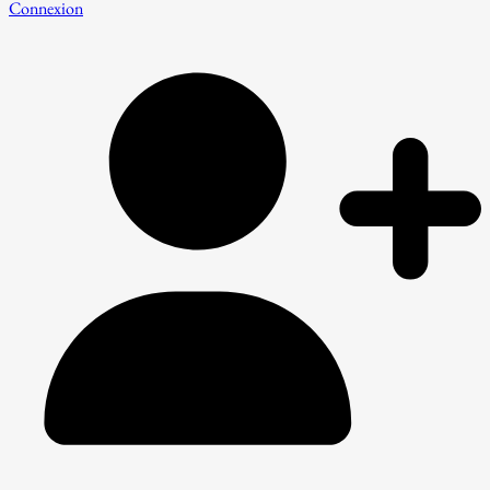
Connexion