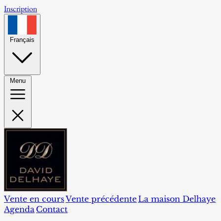
Inscription
Français
Menu
Vente en cours
Vente précédente
La maison Delhaye
Agenda
Contact