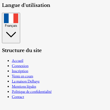
Langue d'utilisation
Français
Structure du site
Accueil
Connexion
Inscription
Vente en cours
La maison Delhaye
Mentions légales
Politique de confidentialité
Contact