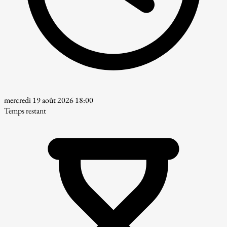
mercredi 19 août 2026 18:00
Temps restant