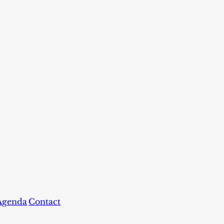
Agenda
Contact