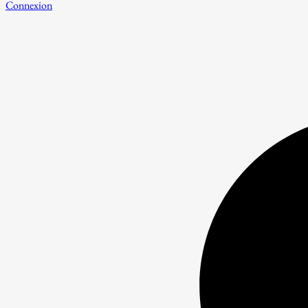
Connexion