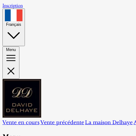
Inscription
Français
Menu
Vente en cours
Vente précédente
La maison Delhaye