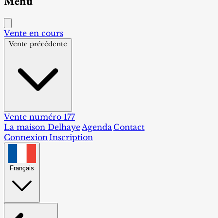
Menu
Vente en cours
Vente précédente
Vente numéro 177
La maison Delhaye
Agenda
Contact
Connexion
Inscription
Français