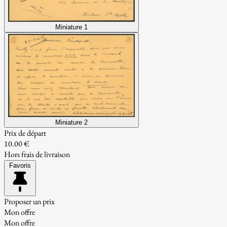
Miniature 1
Miniature 2
Prix de départ
10.00 €
Hors frais de livraison
Favoris
Proposer un prix
Mon offre
Mon offre