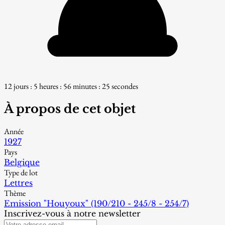
12 jours : 5 heures : 56 minutes : 24 secondes
À propos de cet objet
Année
1927
Pays
Belgique
Type de lot
Lettres
Thème
Emission "Houyoux" (190/210 - 245/8 - 254/7)
Inscrivez-vous à notre newsletter