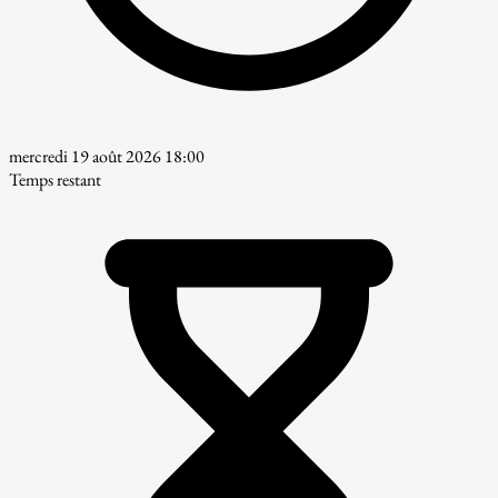
mercredi 19 août 2026 18:00
Temps restant