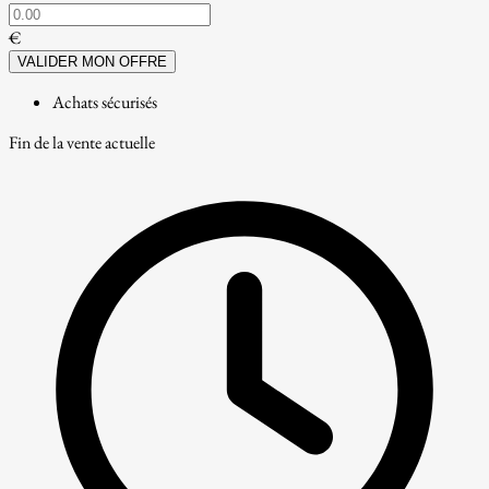
€
VALIDER MON OFFRE
Achats sécurisés
Fin de la vente actuelle