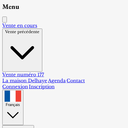
Menu
Vente en cours
Vente précédente
Vente numéro 177
La maison Delhaye
Agenda
Contact
Connexion
Inscription
Français