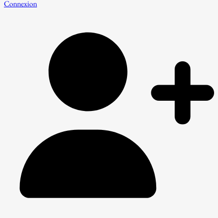
Connexion