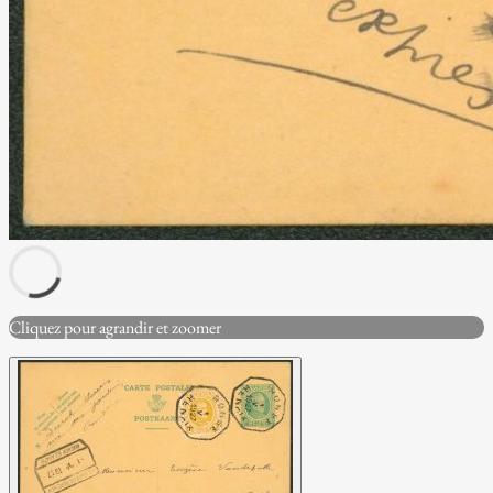
Cliquez pour agrandir et zoomer