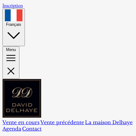
Inscription
Français
Menu
Vente en cours
Vente précédente
La maison Delhaye
Agenda
Contact