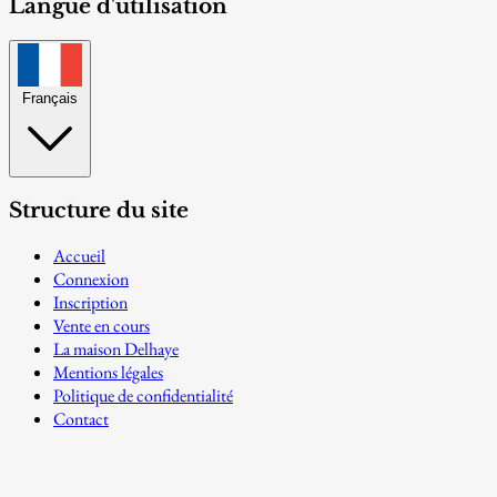
Langue d'utilisation
Français
Structure du site
Accueil
Connexion
Inscription
Vente en cours
La maison Delhaye
Mentions légales
Politique de confidentialité
Contact