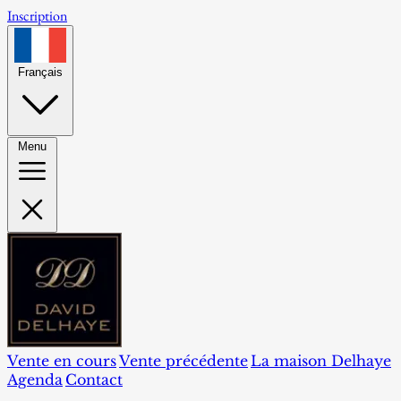
Inscription
Français
Menu
Vente en cours
Vente précédente
La maison Delhaye
Agenda
Contact