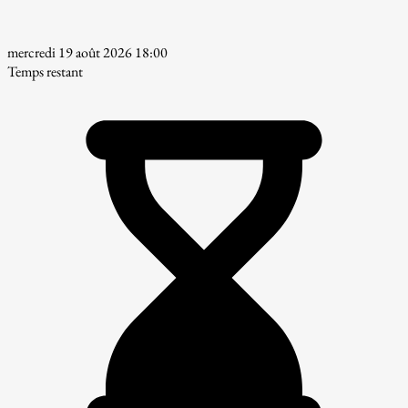
mercredi 19 août 2026 18:00
Temps restant