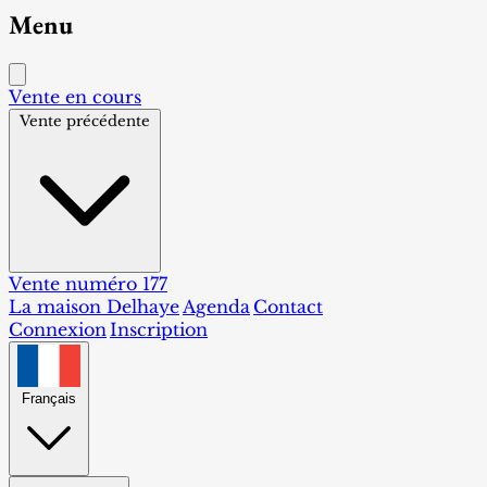
Menu
Vente en cours
Vente précédente
Vente numéro 177
La maison Delhaye
Agenda
Contact
Connexion
Inscription
Français