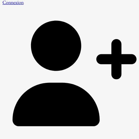
Connexion