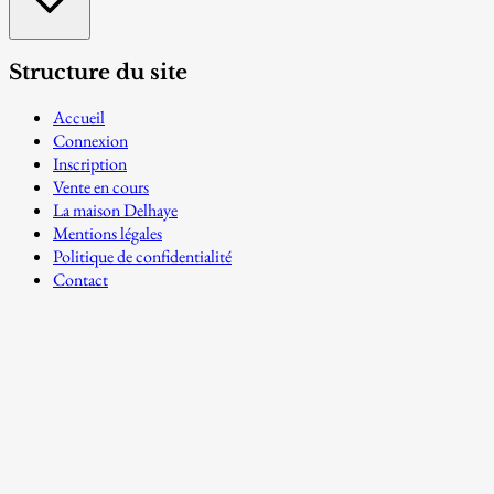
Structure du site
Accueil
Connexion
Inscription
Vente en cours
La maison Delhaye
Mentions légales
Politique de confidentialité
Contact