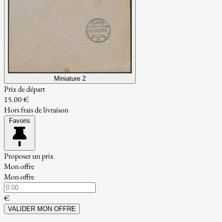
Miniature 2
Prix de départ
15.00 €
Hors frais de livraison
Favoris
Proposer un prix
Mon offre
Mon offre
€
VALIDER MON OFFRE