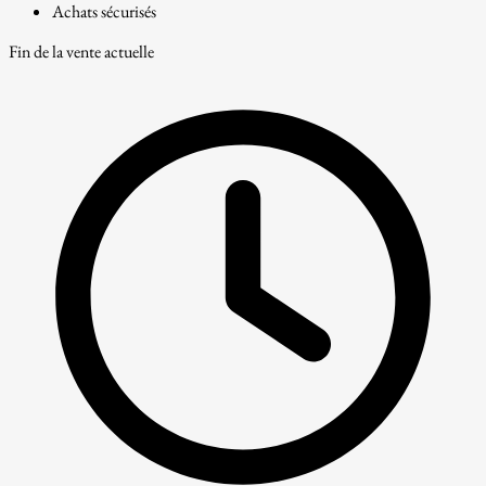
Achats sécurisés
Fin de la vente actuelle