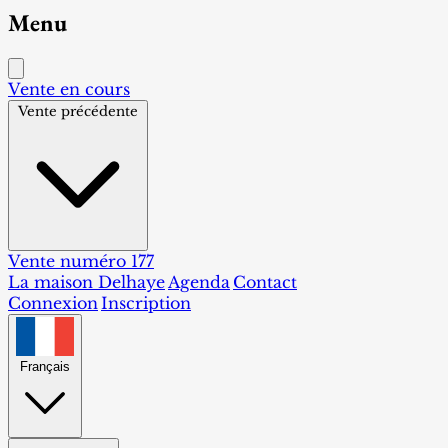
Menu
Vente en cours
Vente précédente
Vente numéro 177
La maison Delhaye
Agenda
Contact
Connexion
Inscription
Français