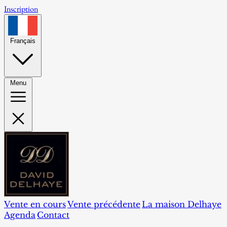
Inscription
Français
Menu
Vente en cours
Vente précédente
La maison Delhaye
Agenda
Contact