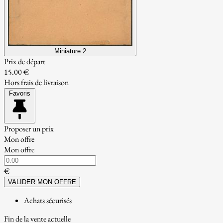
Miniature 2
Prix de départ
15.00 €
Hors frais de livraison
Favoris
Proposer un prix
Mon offre
Mon offre
€
VALIDER MON OFFRE
Achats sécurisés
Fin de la vente actuelle