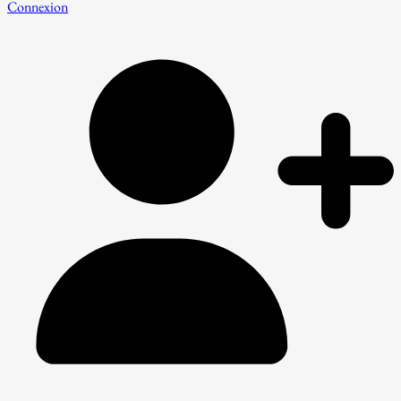
Connexion