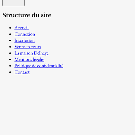
Structure du site
Accueil
Connexion
Inscription
Vente en cours
La maison Delhaye
Mentions légales
Politique de confidentialité
Contact