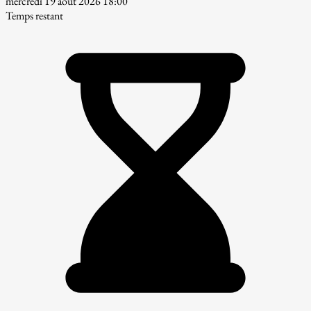
mercredi 19 août 2026 18:00
Temps restant