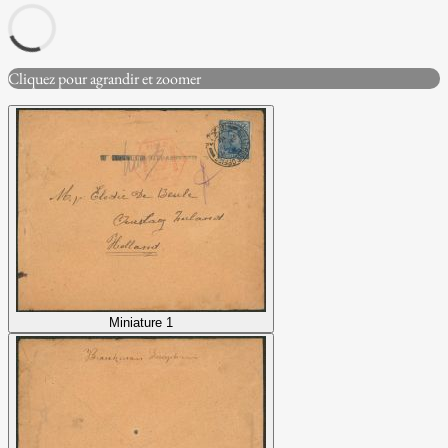
Cliquez pour agrandir et zoomer
Miniature 1