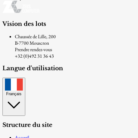
Vision des lots
Chaussée de Lille, 200
B-7700 Mouscron
Prendre rendez-vous
+32 (0)492 31 36 43
Langue d'utilisation
Français
Structure du site
Accueil