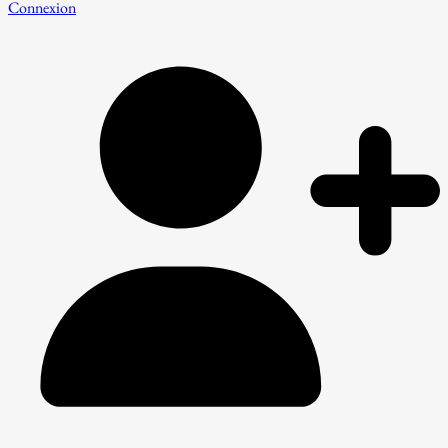
Connexion