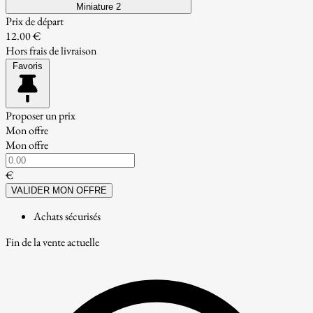
Miniature 2
Prix de départ
12.00 €
Hors frais de livraison
Favoris
Proposer un prix
Mon offre
Mon offre
€
VALIDER MON OFFRE
Achats sécurisés
Fin de la vente actuelle