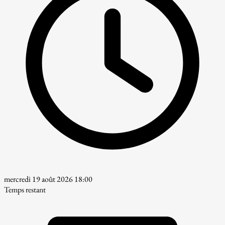
mercredi 19 août 2026 18:00
Temps restant