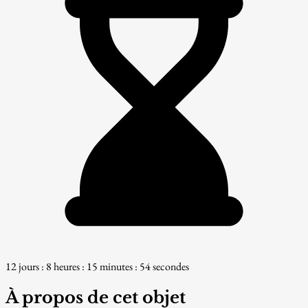
12 jours : 8 heures : 15 minutes : 53 secondes
À propos de cet objet