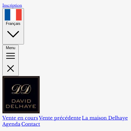
Inscription
Français
Menu
Vente en cours
Vente précédente
La maison Delhaye
Agenda
Contact