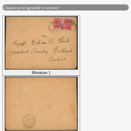
Cliquez pour agrandir et zoomer
Miniature 1