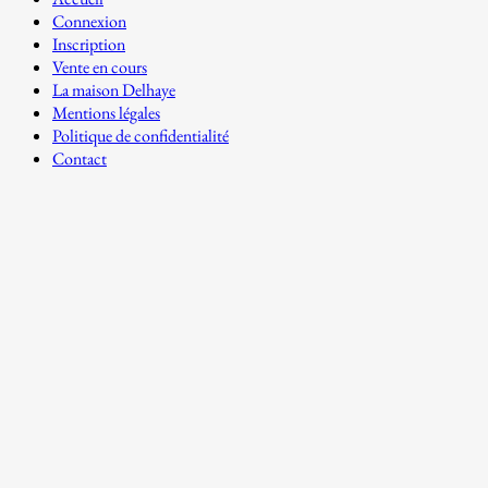
Connexion
Inscription
Vente en cours
La maison Delhaye
Mentions légales
Politique de confidentialité
Contact