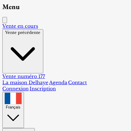
Menu
Vente en cours
Vente précédente
Vente numéro 177
La maison Delhaye
Agenda
Contact
Connexion
Inscription
Français