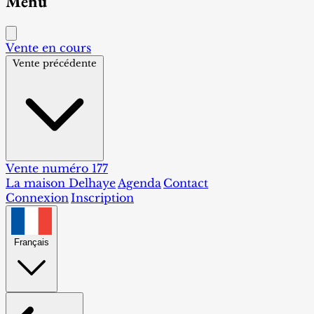
Menu
Vente en cours
Vente précédente
Vente numéro 177
La maison Delhaye
Agenda
Contact
Connexion
Inscription
Français