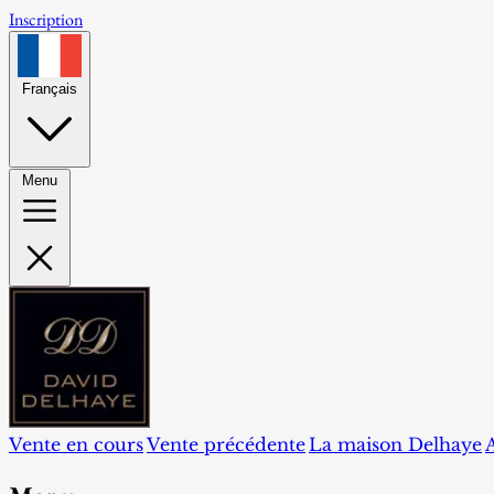
Inscription
Français
Menu
Vente en cours
Vente précédente
La maison Delhaye