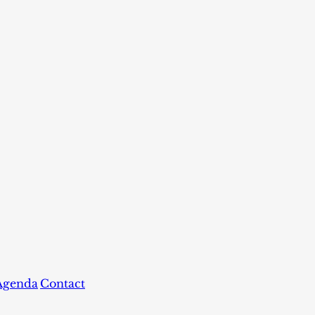
Agenda
Contact