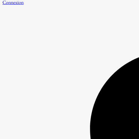
Connexion