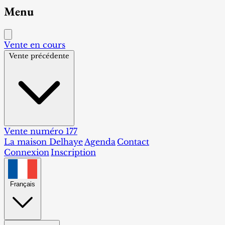
Menu
Vente en cours
Vente précédente
Vente numéro 177
La maison Delhaye
Agenda
Contact
Connexion
Inscription
Français