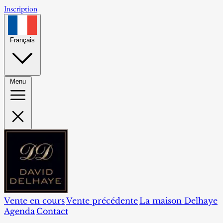
Inscription
Français
Menu
Vente en cours
Vente précédente
La maison Delhaye
Agenda
Contact