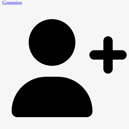
Connexion