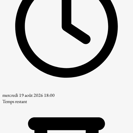
mercredi 19 août 2026 18:00
Temps restant