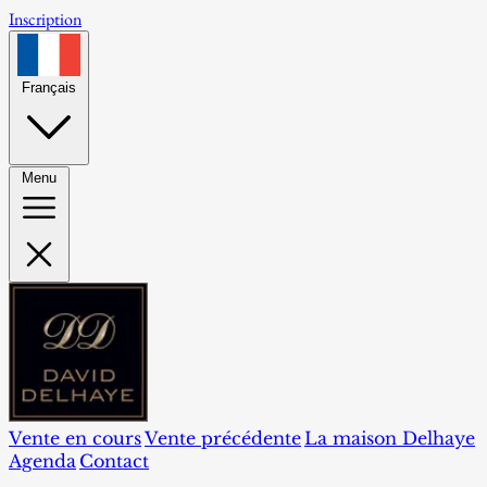
Inscription
Français
Menu
Vente en cours
Vente précédente
La maison Delhaye
Agenda
Contact