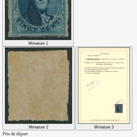
Miniature 1
Miniature 2
Miniature 3
Prix de départ