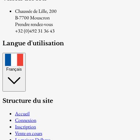
Chaussée de Lille, 200
B-7700 Mouscron
Prendre rendez-vous
+32 (0)492 31 36 43
Langue d'utilisation
Français
Structure du site
Accueil
Connexion
Inscription
Vente en cours
La maison Delhaye