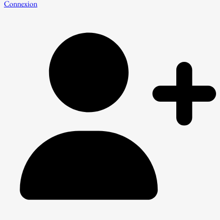
Connexion