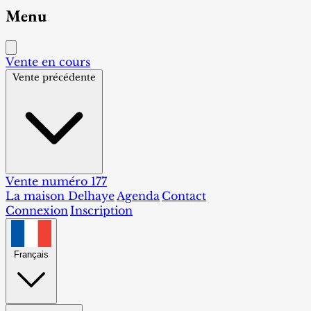
Menu
Vente en cours
Vente précédente
Vente numéro 177
La maison Delhaye
Agenda
Contact
Connexion
Inscription
Français