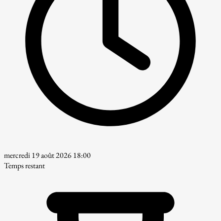
mercredi 19 août 2026 18:00
Temps restant