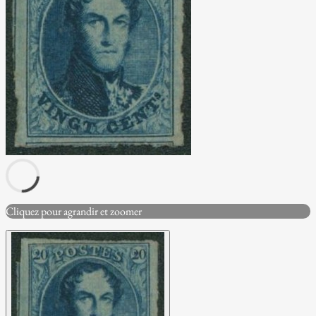
Cliquez pour agrandir et zoomer