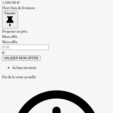
1,500.00 €
Hors frais de livraison
Favoris
Proposer un prix
Mon offre
Mon offre
€
VALIDER MON OFFRE
Achats sécurisés
Fin de la vente actuelle