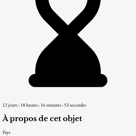
12 jours : 18 heures : 16 minutes : 53 secondes
À propos de cet objet
Pays