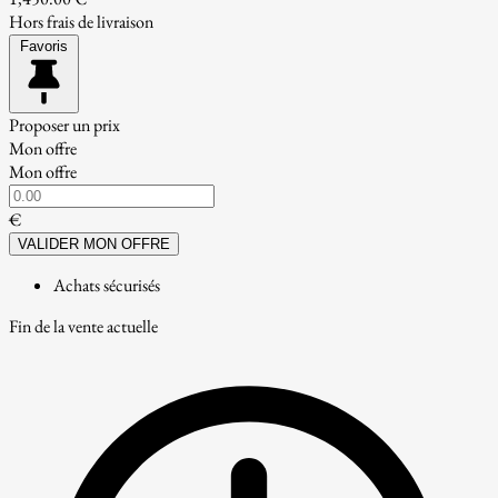
Hors frais de livraison
Favoris
Proposer un prix
Mon offre
Mon offre
€
VALIDER MON OFFRE
Achats sécurisés
Fin de la vente actuelle