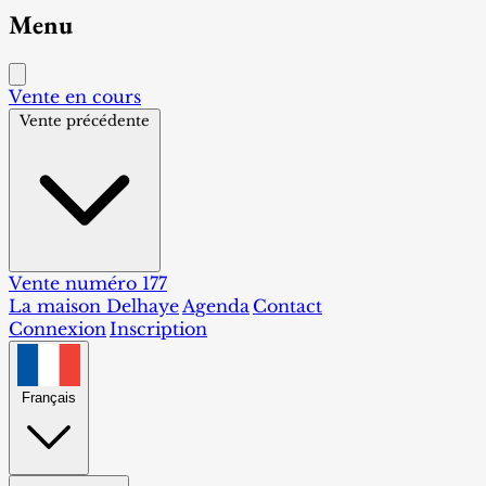
Menu
Vente en cours
Vente précédente
Vente numéro 177
La maison Delhaye
Agenda
Contact
Connexion
Inscription
Français