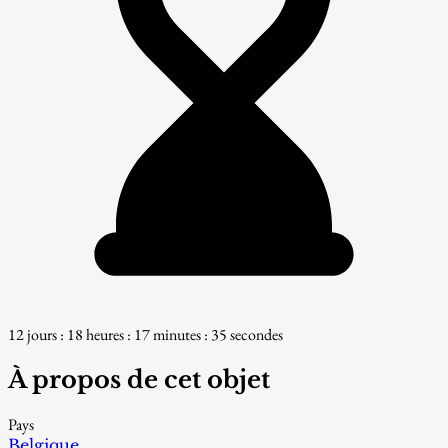
12 jours : 18 heures : 17 minutes : 35 secondes
À propos de cet objet
Pays
Belgique