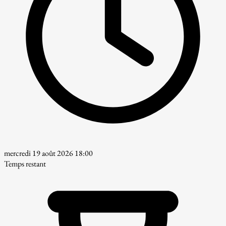
mercredi 19 août 2026 18:00
Temps restant