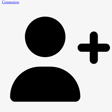
Connexion