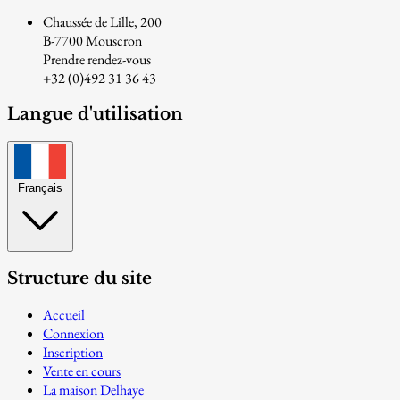
Chaussée de Lille, 200
B-7700 Mouscron
Prendre rendez-vous
+32 (0)492 31 36 43
Langue d'utilisation
Français
Structure du site
Accueil
Connexion
Inscription
Vente en cours
La maison Delhaye