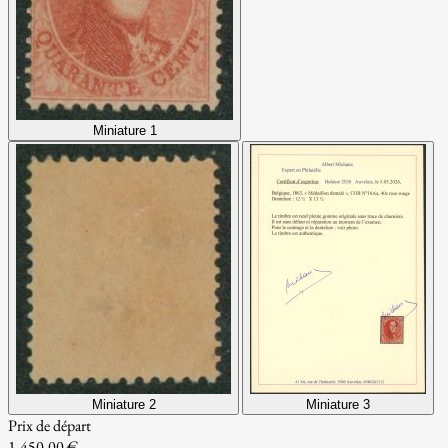
Miniature 1
Miniature 2
Miniature 3
Prix de départ
1,450.00 €