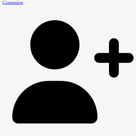
Connexion