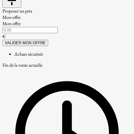
Proposer un prix
Mon offre
Mon offre
€
VALIDER MON OFFRE
Achats sécurisés
Fin de la vente actuelle