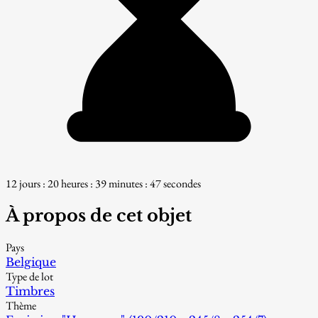
12 jours : 20 heures : 39 minutes : 47 secondes
À propos de cet objet
Pays
Belgique
Type de lot
Timbres
Thème