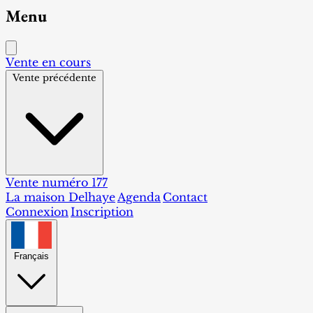
Menu
Vente en cours
Vente précédente
Vente numéro 177
La maison Delhaye
Agenda
Contact
Connexion
Inscription
Français