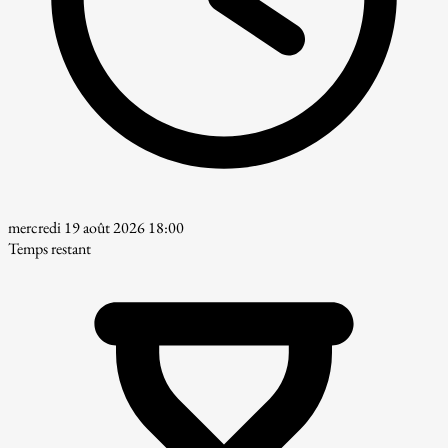
mercredi 19 août 2026 18:00
Temps restant