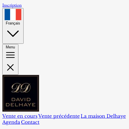
Inscription
Français
Menu
Vente en cours
Vente précédente
La maison Delhaye
Agenda
Contact