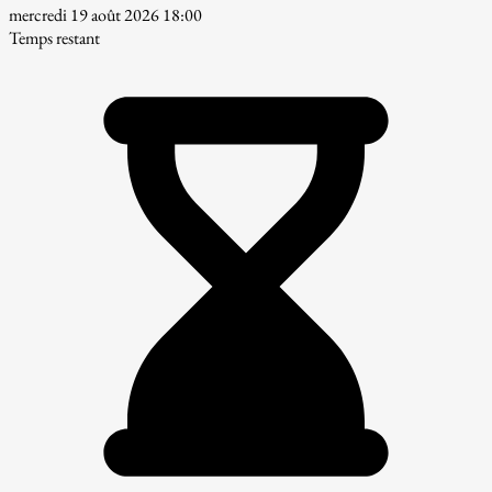
mercredi 19 août 2026 18:00
Temps restant