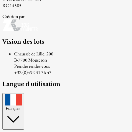
RC 14585
Création par
Vision des lots
Chaussée de Lille, 200
B-7700 Mouscron
Prendre rendez-vous
+32 (0)492 31 36 43
Langue d'utilisation
Français