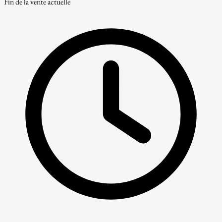
Fin de la vente actuelle