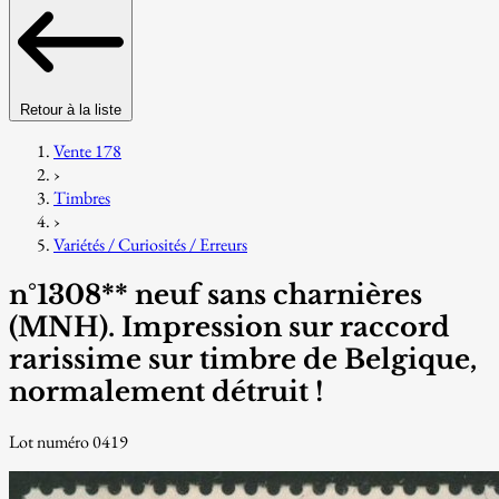
Retour à la liste
Vente 178
›
Timbres
›
Variétés / Curiosités / Erreurs
n°1308** neuf sans charnières
(MNH). Impression sur raccord
rarissime sur timbre de Belgique,
normalement détruit !
Lot numéro 0419