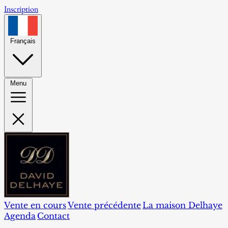
Inscription
Français
Menu
Vente en cours
Vente précédente
La maison Delhaye
Agenda
Contact