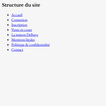
Structure du site
Accueil
Connexion
Inscription
Vente en cours
La maison Delhaye
Mentions légales
Politique de confidentialité
Contact