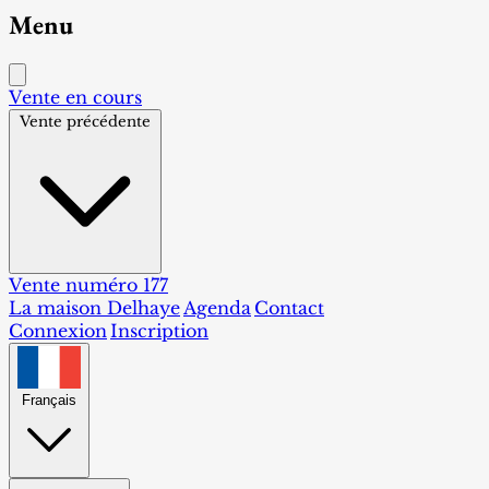
Menu
Vente en cours
Vente précédente
Vente numéro 177
La maison Delhaye
Agenda
Contact
Connexion
Inscription
Français