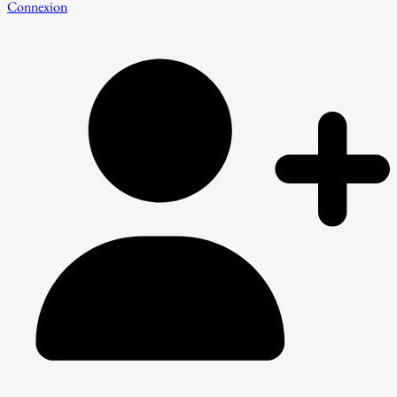
Connexion