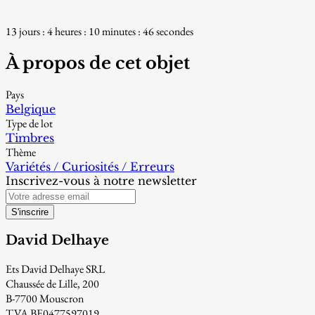
13 jours : 4 heures : 10 minutes : 46 secondes
À propos de cet objet
Pays
Belgique
Type de lot
Timbres
Thème
Variétés / Curiosités / Erreurs
Inscrivez-vous à notre newsletter
S'inscrire
David Delhaye
Ets David Delhaye SRL
Chaussée de Lille, 200
B-7700 Mouscron
TVA BE0477597019