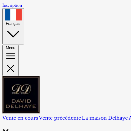
Inscription
Français
Menu
Vente en cours
Vente précédente
La maison Delhaye