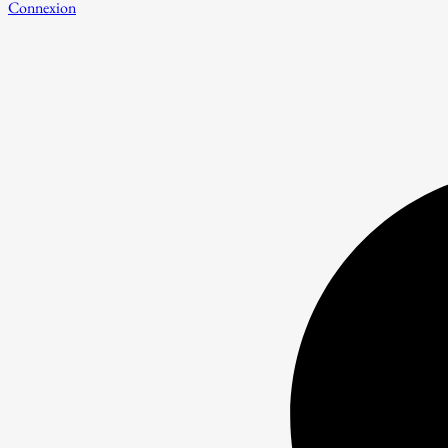
Connexion