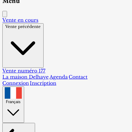
Menu
Vente en cours
Vente précédente
Vente numéro 177
La maison Delhaye
Agenda
Contact
Connexion
Inscription
Français