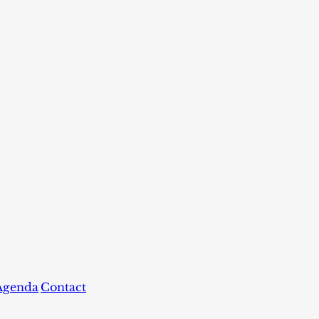
Agenda
Contact