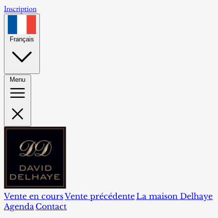
Inscription
Français
Menu
Vente en cours
Vente précédente
La maison Delhaye
Agenda
Contact