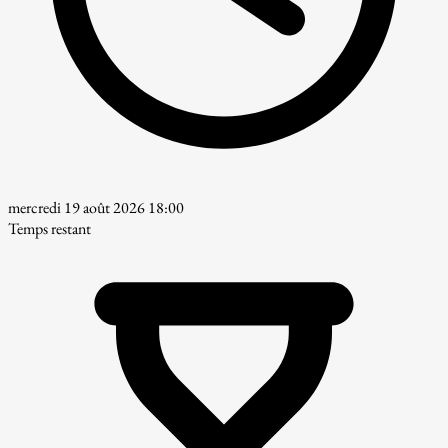
mercredi 19 août 2026 18:00
Temps restant