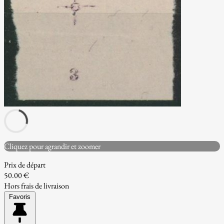
Cliquez pour agrandir et zoomer
Prix de départ
50.00 €
Hors frais de livraison
Favoris