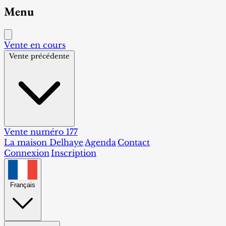
Menu
Vente en cours
Vente précédente
Vente numéro 177
La maison Delhaye
Agenda
Contact
Connexion
Inscription
Français