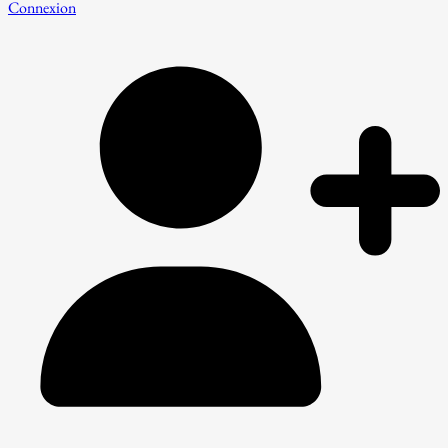
Connexion