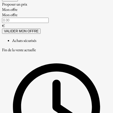
Proposer un prix
Mon offre
Mon offre
€
VALIDER MON OFFRE
Achats sécurisés
Fin de la vente actuelle