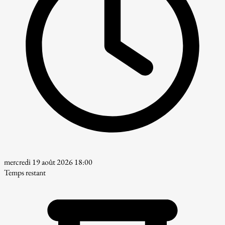
mercredi 19 août 2026 18:00
Temps restant