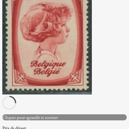
Cliquez pour agrandir et zoomer
Prix de départ