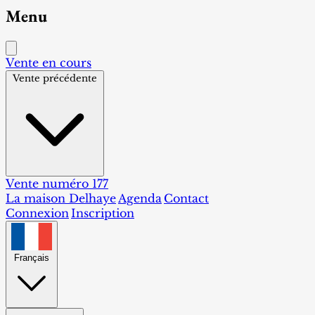
Menu
Vente en cours
Vente précédente
Vente numéro 177
La maison Delhaye
Agenda
Contact
Connexion
Inscription
Français