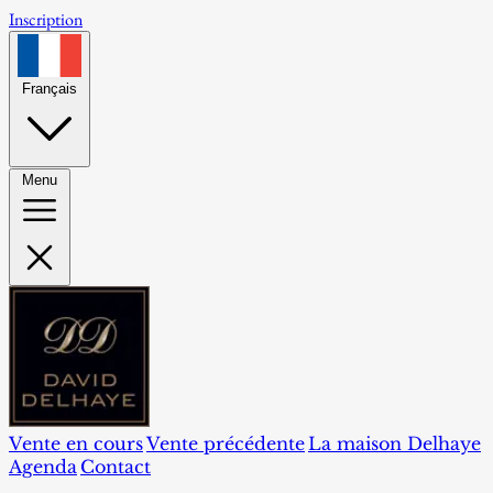
Inscription
Français
Menu
Vente en cours
Vente précédente
La maison Delhaye
Agenda
Contact