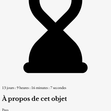
13 jours : 9 heures : 16 minutes : 7 secondes
À propos de cet objet
Pays