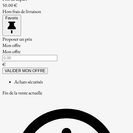
50.00 €
Hors frais de livraison
Favoris
Proposer un prix
Mon offre
Mon offre
€
VALIDER MON OFFRE
Achats sécurisés
Fin de la vente actuelle