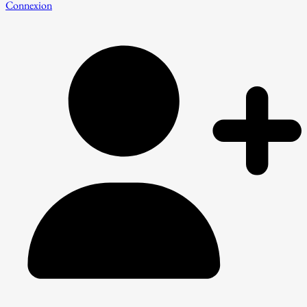
Connexion