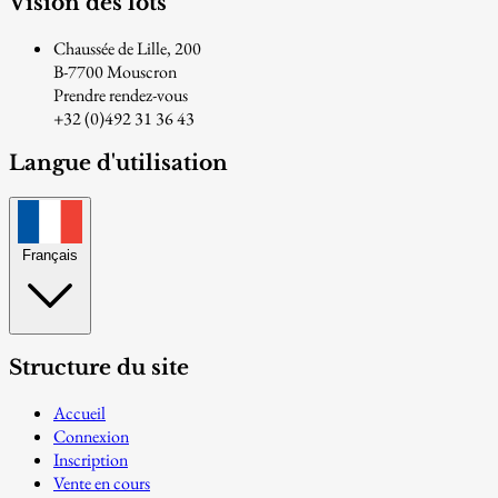
Vision des lots
Chaussée de Lille, 200
B-7700 Mouscron
Prendre rendez-vous
+32 (0)492 31 36 43
Langue d'utilisation
Français
Structure du site
Accueil
Connexion
Inscription
Vente en cours