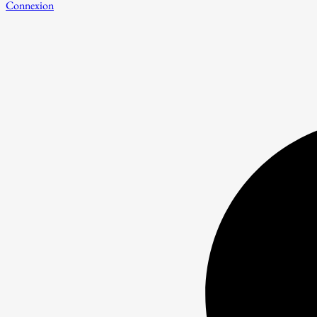
Connexion