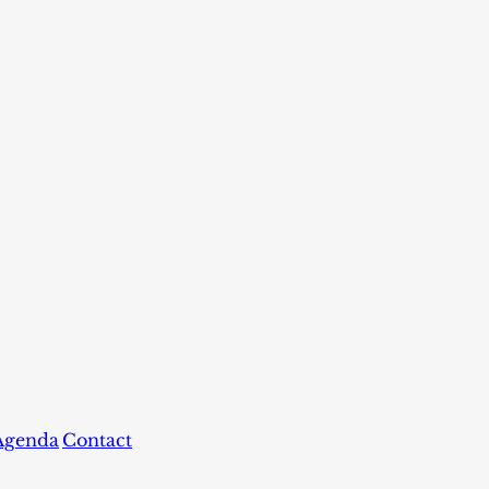
Agenda
Contact