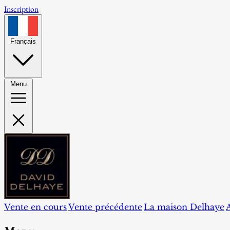
Inscription
Français
Menu
Vente en cours
Vente précédente
La maison Delhaye