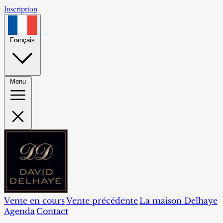
Inscription
Français
Menu
Vente en cours
Vente précédente
La maison Delhaye
Agenda
Contact