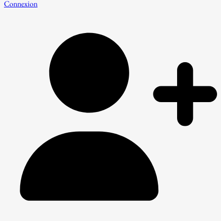
Connexion