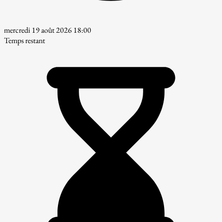
mercredi 19 août 2026 18:00
Temps restant