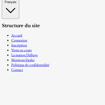
Français
Structure du site
Accueil
Connexion
Inscription
Vente en cours
La maison Delhaye
Mentions légales
Politique de confidentialité
Contact