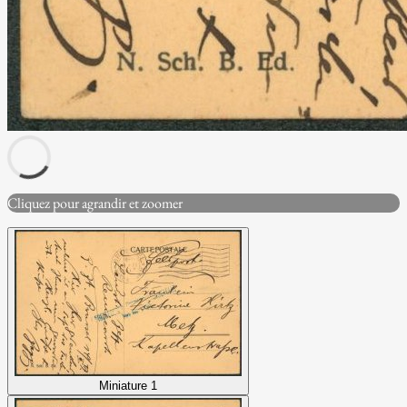
Cliquez pour agrandir et zoomer
Miniature 1