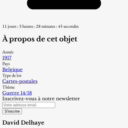
11 jours : 3 heures : 28 minutes : 44 secondes
À propos de cet objet
Année
1917
Pays
Belgique
Type de lot
Cartes-postales
Thème
Guerre 14/18
Inscrivez-vous à notre newsletter
S'inscrire
David Delhaye