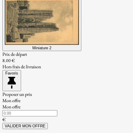
Miniature 2
Prix de départ
8.00 €
Hors frais de livraison
Favoris
Proposer un prix
Mon offre
Mon offre
€
VALIDER MON OFFRE