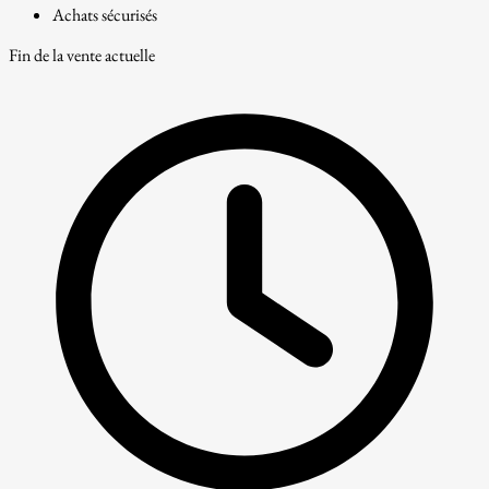
Achats sécurisés
Fin de la vente actuelle