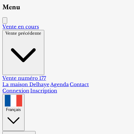
Menu
Vente en cours
Vente précédente
Vente numéro 177
La maison Delhaye
Agenda
Contact
Connexion
Inscription
Français