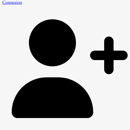
Connexion