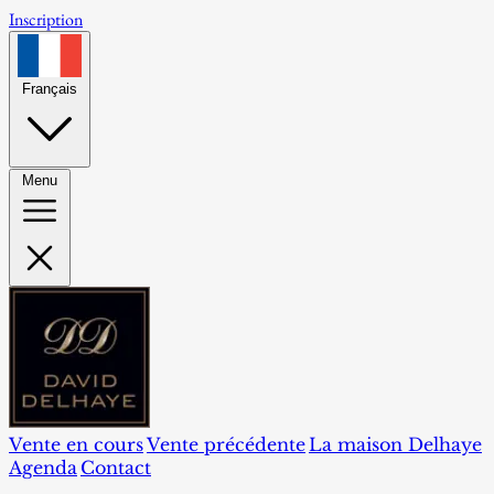
Inscription
Français
Menu
Vente en cours
Vente précédente
La maison Delhaye
Agenda
Contact