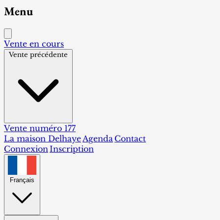
Menu
Vente en cours
Vente précédente
Vente numéro 177
La maison Delhaye
Agenda
Contact
Connexion
Inscription
Français