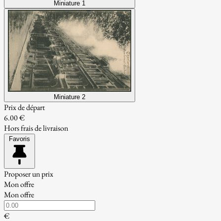
Miniature 1
Miniature 2
Prix de départ
6.00 €
Hors frais de livraison
Favoris
Proposer un prix
Mon offre
Mon offre
€