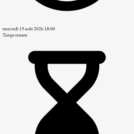
mercredi 19 août 2026 18:00
Temps restant