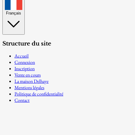
Français
Structure du site
Accueil
Connexion
Inscription
Vente en cours
La maison Delhaye
Mentions légales
Politique de confidentialité
Contact