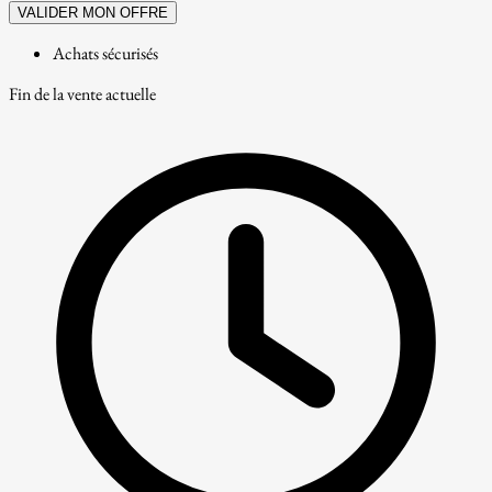
VALIDER MON OFFRE
Achats sécurisés
Fin de la vente actuelle