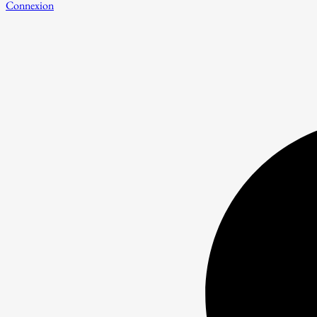
Connexion