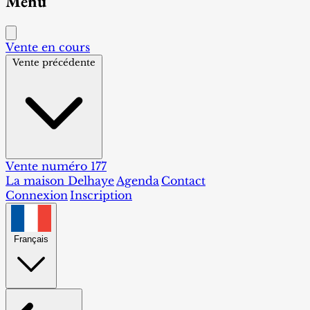
Menu
Vente en cours
Vente précédente
Vente numéro 177
La maison Delhaye
Agenda
Contact
Connexion
Inscription
Français