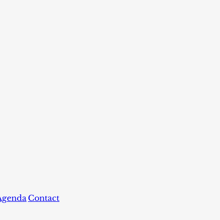
Agenda
Contact