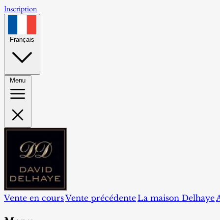
Inscription
Français
Menu
Vente en cours
Vente précédente
La maison Delhaye