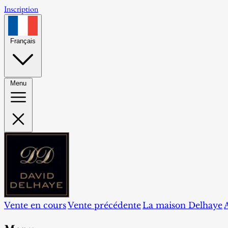
Inscription
Français
Menu
Vente en cours
Vente précédente
La maison Delhaye