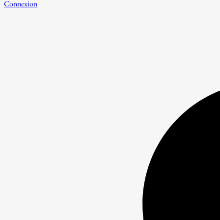
Connexion