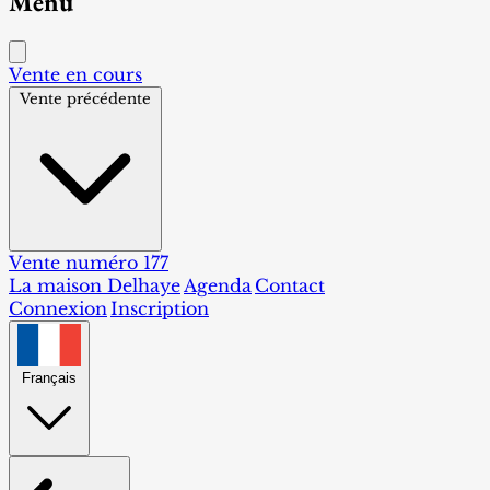
Menu
Vente en cours
Vente précédente
Vente numéro 177
La maison Delhaye
Agenda
Contact
Connexion
Inscription
Français