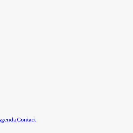
Agenda
Contact