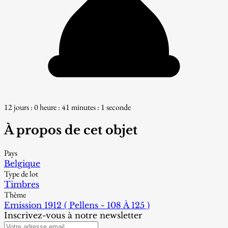
12 jours : 0 heure : 40 minutes : 59 secondes
À propos de cet objet
Pays
Belgique
Type de lot
Timbres
Thème
Emission 1912 ( Pellens - 108 À 125 )
Inscrivez-vous à notre newsletter