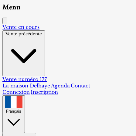
Menu
Vente en cours
Vente précédente
Vente numéro 177
La maison Delhaye
Agenda
Contact
Connexion
Inscription
Français