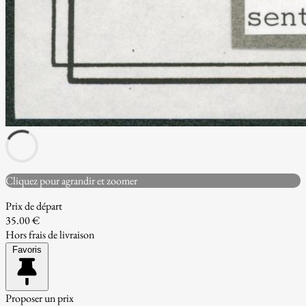
Cliquez pour agrandir et zoomer
Prix de départ
35.00 €
Hors frais de livraison
Favoris
Proposer un prix