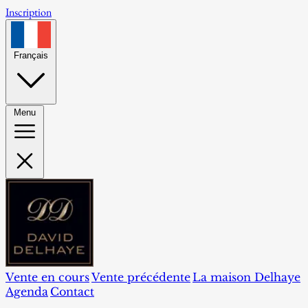
Inscription
Français
Menu
Vente en cours
Vente précédente
La maison Delhaye
Agenda
Contact