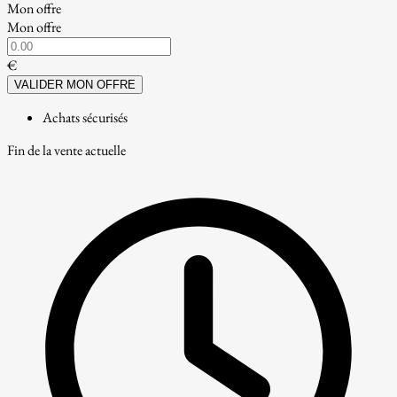
Mon offre
Mon offre
€
VALIDER MON OFFRE
Achats sécurisés
Fin de la vente actuelle