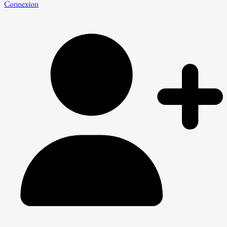
Connexion