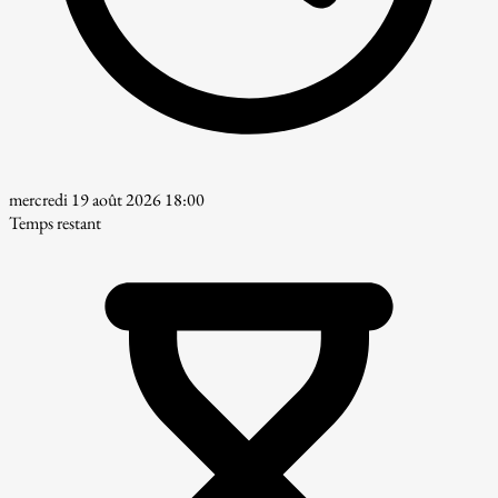
mercredi 19 août 2026 18:00
Temps restant