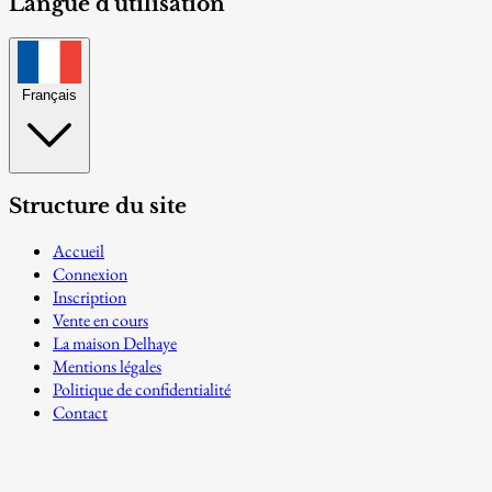
Langue d'utilisation
Français
Structure du site
Accueil
Connexion
Inscription
Vente en cours
La maison Delhaye
Mentions légales
Politique de confidentialité
Contact