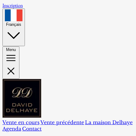
Inscription
Français
Menu
Vente en cours
Vente précédente
La maison Delhaye
Agenda
Contact