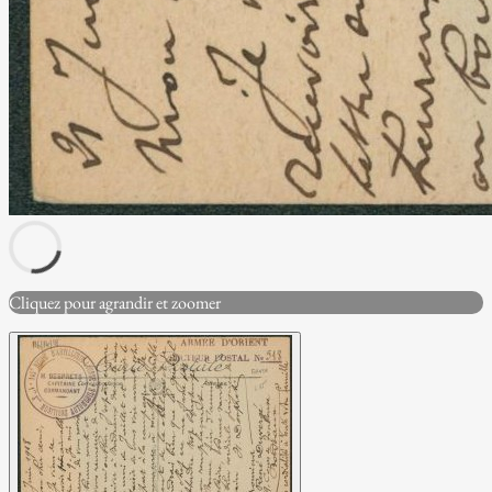
Cliquez pour agrandir et zoomer