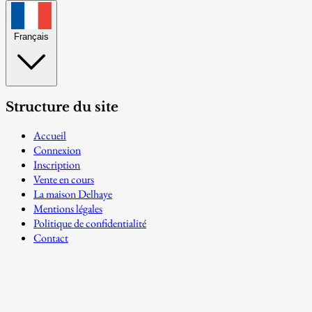
Français
Structure du site
Accueil
Connexion
Inscription
Vente en cours
La maison Delhaye
Mentions légales
Politique de confidentialité
Contact