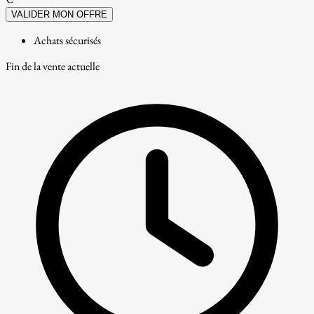
VALIDER MON OFFRE
Achats sécurisés
Fin de la vente actuelle