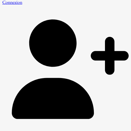
Connexion