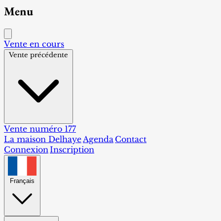
Menu
Vente en cours
Vente précédente
Vente numéro 177
La maison Delhaye
Agenda
Contact
Connexion
Inscription
Français