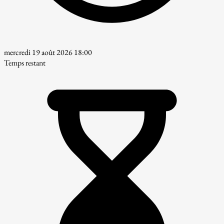
mercredi 19 août 2026 18:00
Temps restant