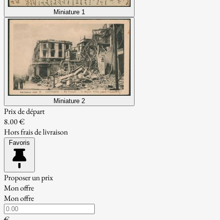
Miniature 1
Miniature 2
Prix de départ
8.00 €
Hors frais de livraison
Favoris
Proposer un prix
Mon offre
Mon offre
€