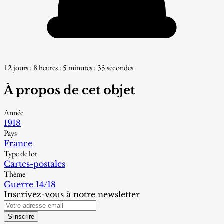
12 jours : 8 heures : 5 minutes : 34 secondes
À propos de cet objet
Année
1918
Pays
France
Type de lot
Cartes-postales
Thème
Guerre 14/18
Inscrivez-vous à notre newsletter
S'inscrire