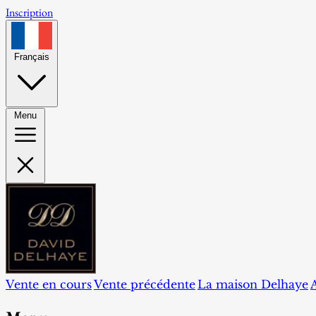
Inscription
Français
Menu
Vente en cours
Vente précédente
La maison Delhaye