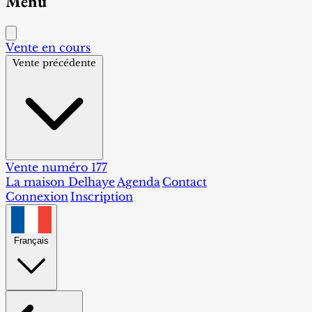
Menu
Vente en cours
Vente précédente
Vente numéro 177
La maison Delhaye
Agenda
Contact
Connexion
Inscription
Français