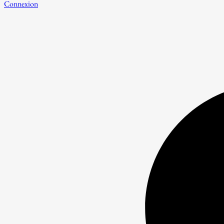
Connexion