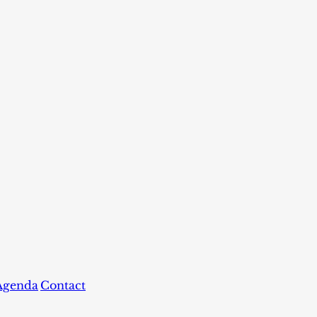
Agenda
Contact