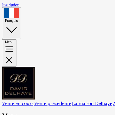
Inscription
Français
Menu
Vente en cours
Vente précédente
La maison Delhaye