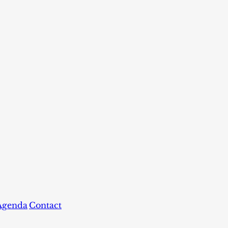
Agenda
Contact