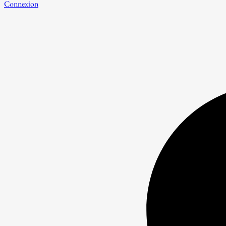
Connexion