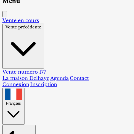
Menu
Vente en cours
Vente précédente
Vente numéro 177
La maison Delhaye
Agenda
Contact
Connexion
Inscription
Français