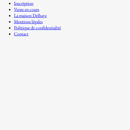
Inscription
Vente en cours
La maison Delhaye
Mentions légales
Politique de confidentialité
Contact