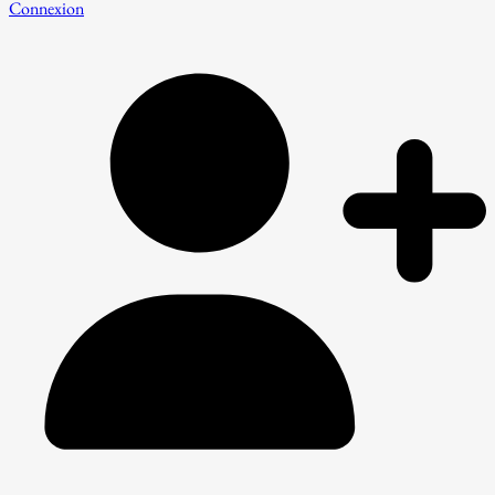
Connexion