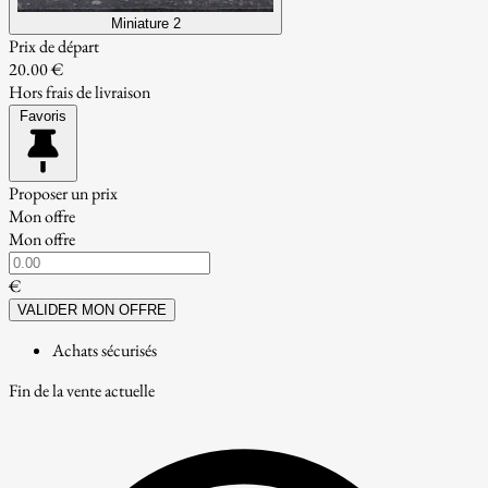
Miniature 2
Prix de départ
20.00 €
Hors frais de livraison
Favoris
Proposer un prix
Mon offre
Mon offre
€
VALIDER MON OFFRE
Achats sécurisés
Fin de la vente actuelle