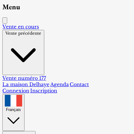
Menu
Vente en cours
Vente précédente
Vente numéro 177
La maison Delhaye
Agenda
Contact
Connexion
Inscription
Français