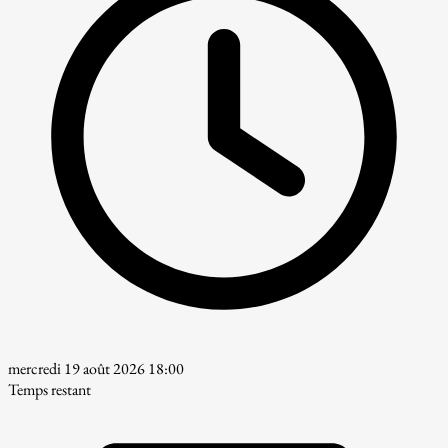
mercredi 19 août 2026 18:00
Temps restant