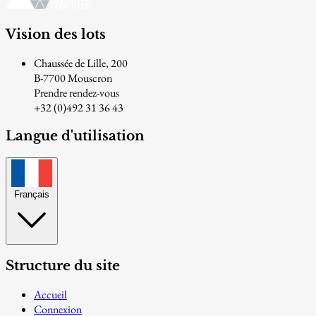
Vision des lots
Chaussée de Lille, 200
B-7700 Mouscron
Prendre rendez-vous
+32 (0)492 31 36 43
Langue d'utilisation
Français
Structure du site
Accueil
Connexion