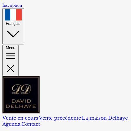
Inscription
Français
Menu
Vente en cours
Vente précédente
La maison Delhaye
Agenda
Contact