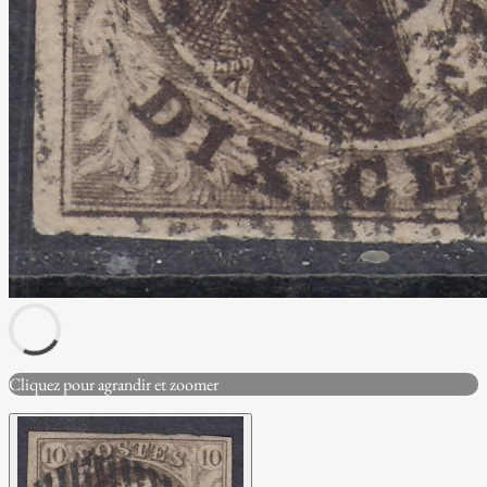
Cliquez pour agrandir et zoomer