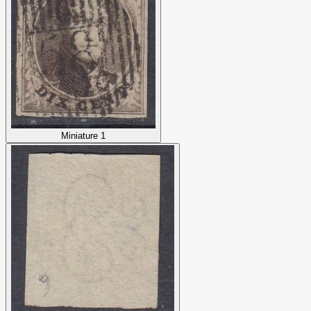
Miniature 1