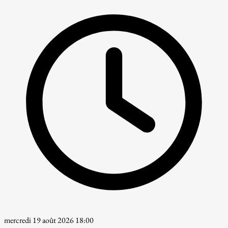
mercredi 19 août 2026 18:00