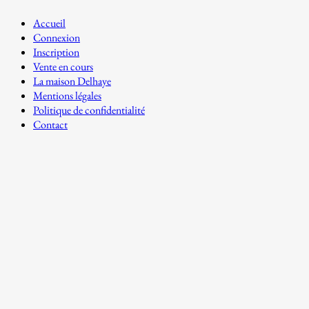
Accueil
Connexion
Inscription
Vente en cours
La maison Delhaye
Mentions légales
Politique de confidentialité
Contact