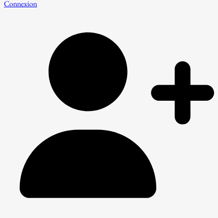
Connexion