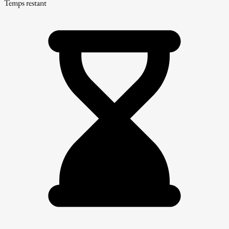
Temps restant