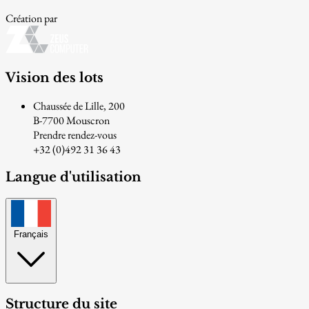
Création par
Vision des lots
Chaussée de Lille, 200
B-7700 Mouscron
Prendre rendez-vous
+32 (0)492 31 36 43
Langue d'utilisation
Français
Structure du site