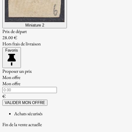
Miniature 2
Prix de départ
28.00 €
Hors frais de livraison
Favoris
Proposer un prix
Mon offre
Mon offre
€
VALIDER MON OFFRE
Achats sécurisés
Fin de la vente actuelle