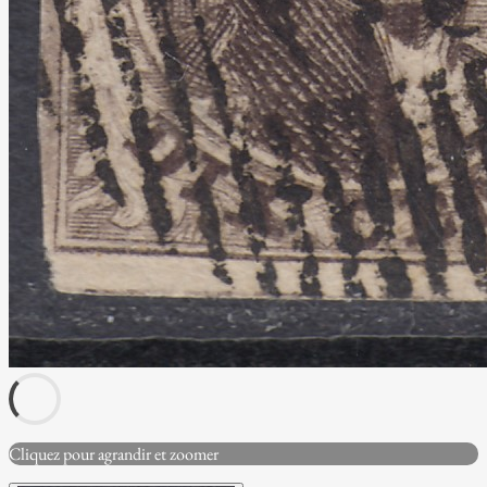
Cliquez pour agrandir et zoomer