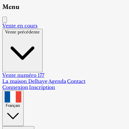
Menu
Vente en cours
Vente précédente
Vente numéro 177
La maison Delhaye
Agenda
Contact
Connexion
Inscription
Français