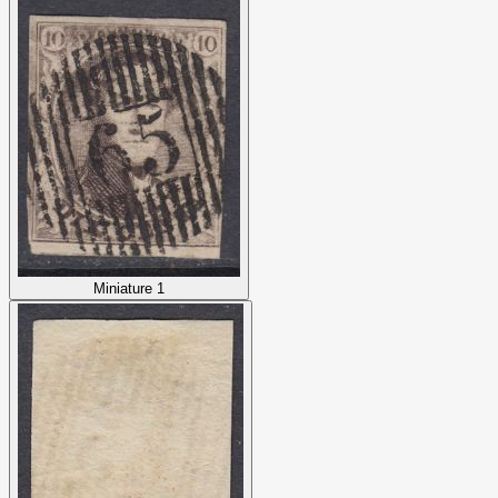
Miniature 1