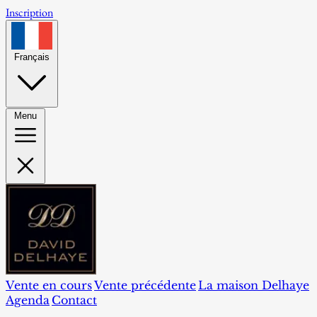
Inscription
Français
Menu
Vente en cours
Vente précédente
La maison Delhaye
Agenda
Contact