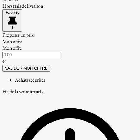
Hors frais de livraison
Favoris
Proposer un prix
Mon offre
Mon offre
€
VALIDER MON OFFRE
Achats sécurisés
Fin de la vente actuelle