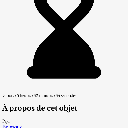
9 jours : 5 heures : 32 minutes : 32 secondes
À propos de cet objet
Pays
Belgique