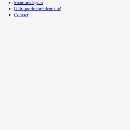
Mentions légales
Politique de confidentialité
Contact