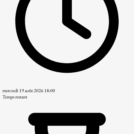
mercredi 19 août 2026 18:00
Temps restant