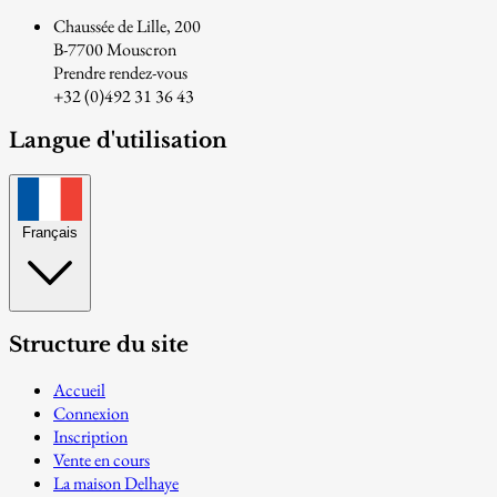
Chaussée de Lille, 200
B-7700 Mouscron
Prendre rendez-vous
+32 (0)492 31 36 43
Langue d'utilisation
Français
Structure du site
Accueil
Connexion
Inscription
Vente en cours
La maison Delhaye