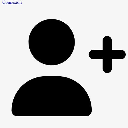
Connexion