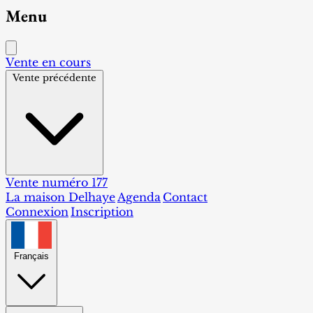
Menu
Vente en cours
Vente précédente
Vente numéro 177
La maison Delhaye
Agenda
Contact
Connexion
Inscription
Français