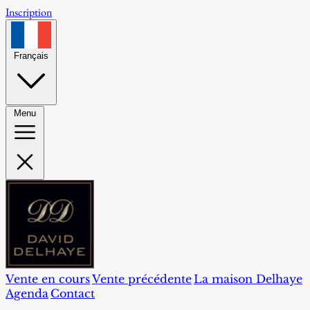
Inscription
Français
Menu
Vente en cours
Vente précédente
La maison Delhaye
Agenda
Contact