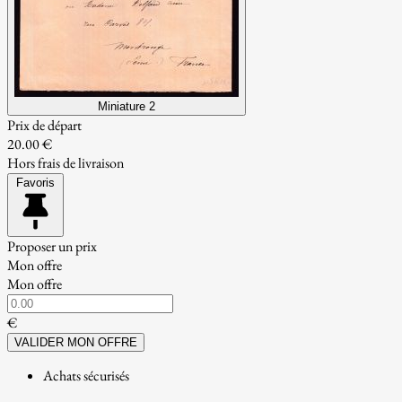
Miniature 2
Prix de départ
20.00 €
Hors frais de livraison
Favoris
Proposer un prix
Mon offre
Mon offre
€
VALIDER MON OFFRE
Achats sécurisés