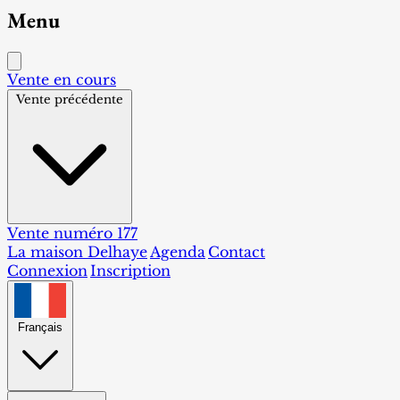
Menu
Vente en cours
Vente précédente
Vente numéro 177
La maison Delhaye
Agenda
Contact
Connexion
Inscription
Français