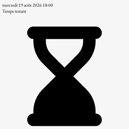
mercredi 19 août 2026 18:00
Temps restant