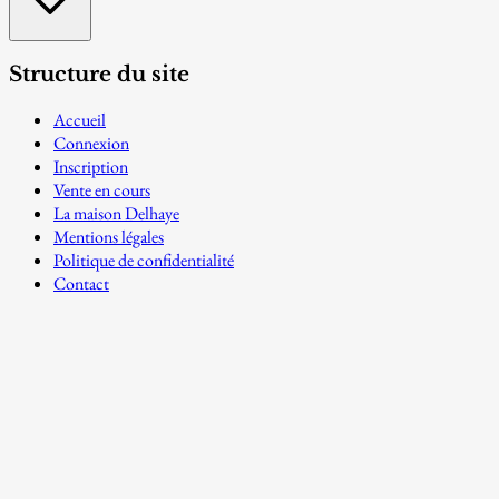
Structure du site
Accueil
Connexion
Inscription
Vente en cours
La maison Delhaye
Mentions légales
Politique de confidentialité
Contact