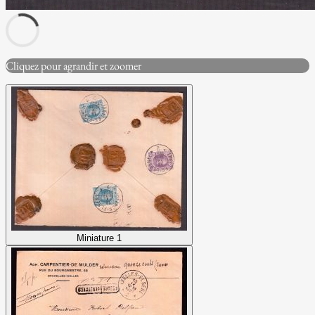
Cliquez pour agrandir et zoomer
Miniature 1