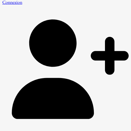
Connexion