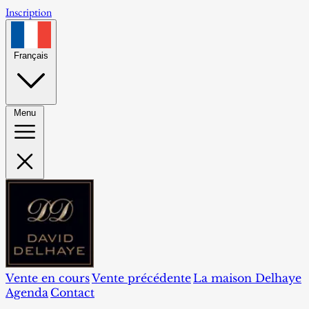
Inscription
Français
Menu
Vente en cours
Vente précédente
La maison Delhaye
Agenda
Contact