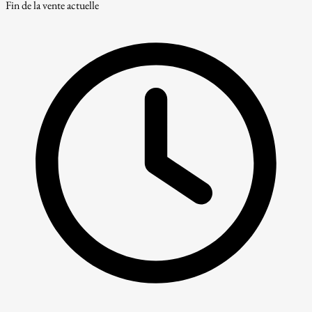
Fin de la vente actuelle