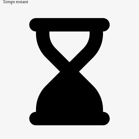
Temps restant