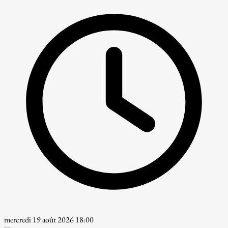
mercredi 19 août 2026 18:00