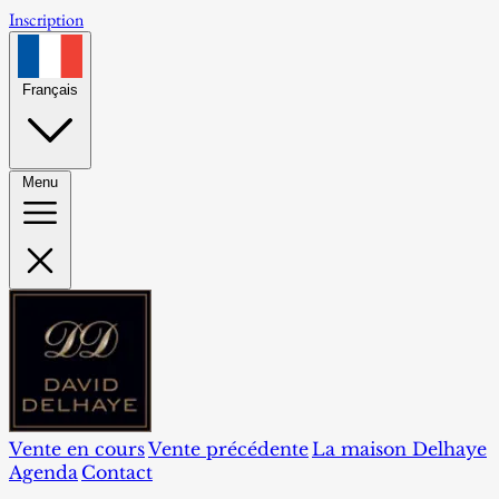
Inscription
Français
Menu
Vente en cours
Vente précédente
La maison Delhaye
Agenda
Contact