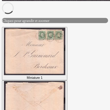
Cliquez pour agrandir et zoomer
Miniature 1