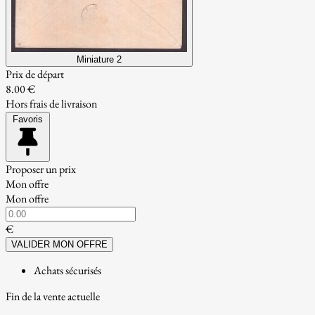
Miniature 2
Prix de départ
8.00 €
Hors frais de livraison
Favoris
Proposer un prix
Mon offre
Mon offre
€
VALIDER MON OFFRE
Achats sécurisés
Fin de la vente actuelle