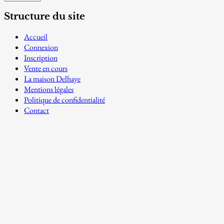
Structure du site
Accueil
Connexion
Inscription
Vente en cours
La maison Delhaye
Mentions légales
Politique de confidentialité
Contact