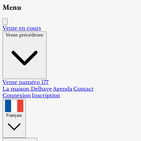
Menu
Vente en cours
Vente précédente
Vente numéro 177
La maison Delhaye
Agenda
Contact
Connexion
Inscription
Français