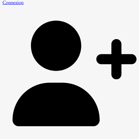
Connexion