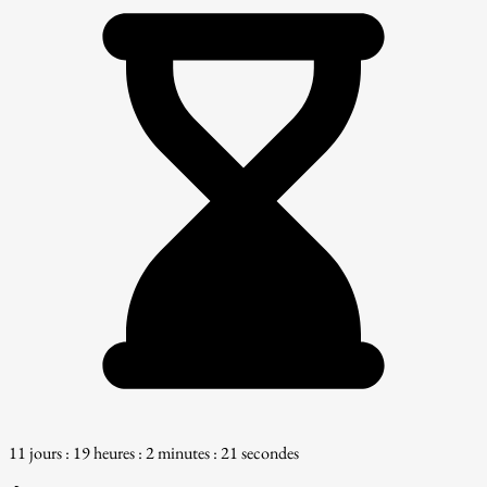
11 jours : 19 heures : 2 minutes : 20 secondes