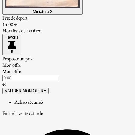
Miniature 2
Prix de départ
14.00 €
Hors frais de livraison
Favoris
Proposer un prix
Mon offre
Mon offre
€
VALIDER MON OFFRE
Achats sécurisés
Fin de la vente actuelle