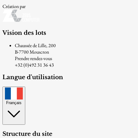
Création par
Vision des lots
Chaussée de Lille, 200
B-7700 Mouscron
Prendre rendez-vous
+32 (0)492 31 36 43
Langue d'utilisation
Français
Structure du site