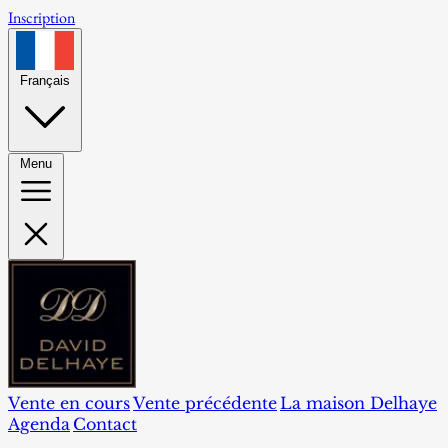
Inscription
Français
Menu
Vente en cours
Vente précédente
La maison Delhaye
Agenda
Contact