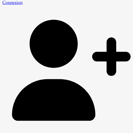
Connexion