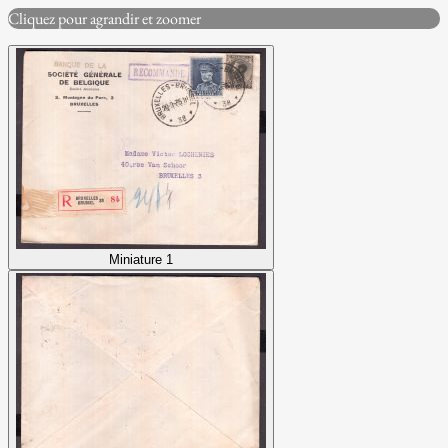
Cliquez pour agrandir et zoomer
Miniature 1