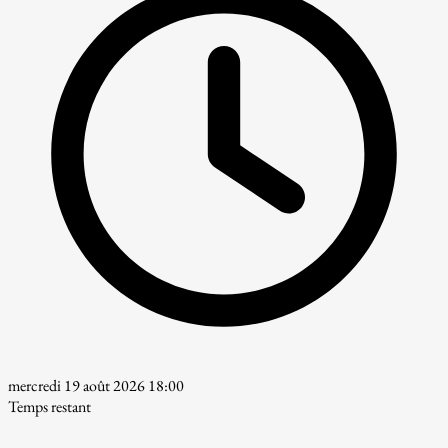
mercredi 19 août 2026 18:00
Temps restant