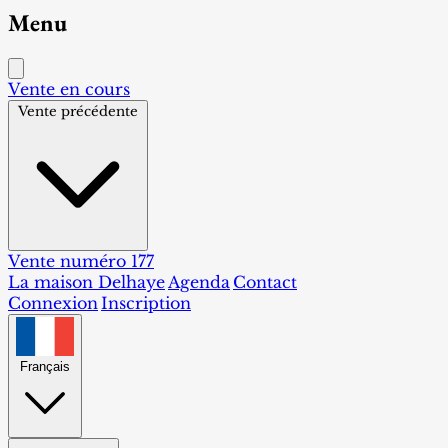
Menu
Vente en cours
Vente précédente
Vente numéro 177
La maison Delhaye
Agenda
Contact
Connexion
Inscription
Français