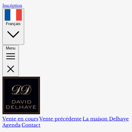
Inscription
Français
Menu
Vente en cours
Vente précédente
La maison Delhaye
Agenda
Contact