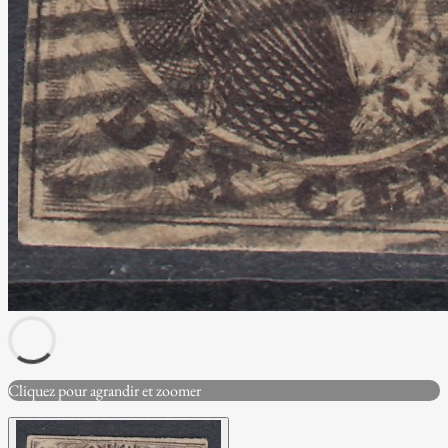
Cliquez pour agrandir et zoomer