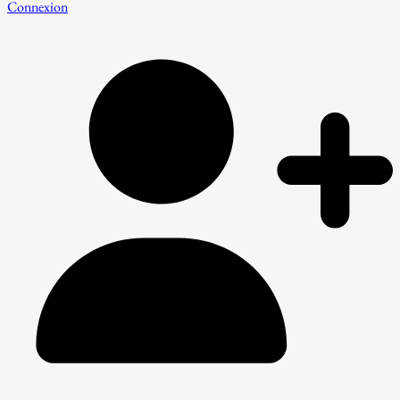
Connexion