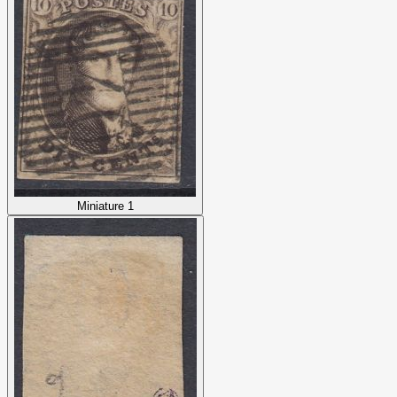
Miniature 1