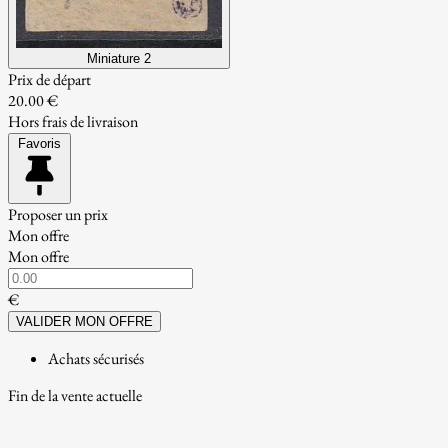
Miniature 2
Prix de départ
20.00 €
Hors frais de livraison
Favoris
Proposer un prix
Mon offre
Mon offre
€
VALIDER MON OFFRE
Achats sécurisés
Fin de la vente actuelle