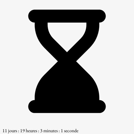
11 jours : 19 heures : 3 minutes : 0 seconde