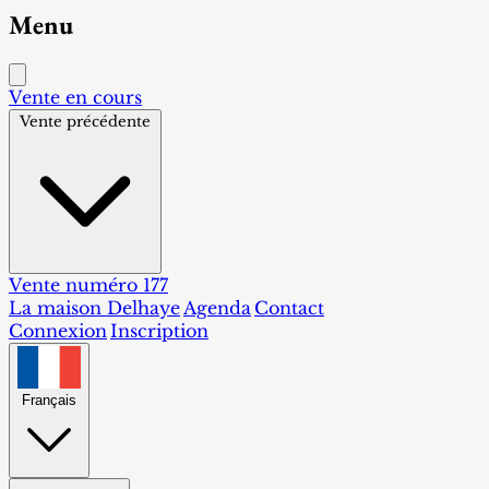
Menu
Vente en cours
Vente précédente
Vente numéro 177
La maison Delhaye
Agenda
Contact
Connexion
Inscription
Français