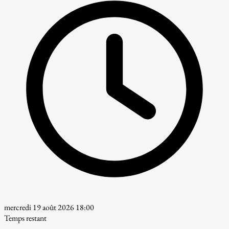
mercredi 19 août 2026 18:00
Temps restant