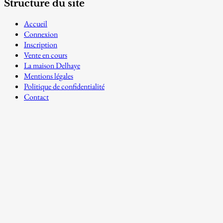
Structure du site
Accueil
Connexion
Inscription
Vente en cours
La maison Delhaye
Mentions légales
Politique de confidentialité
Contact