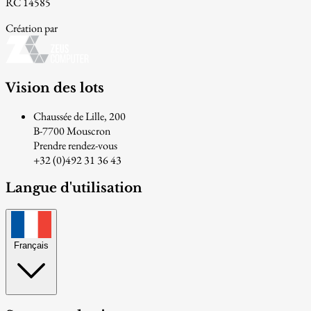
RC 14585
Création par
Vision des lots
Chaussée de Lille, 200
B-7700 Mouscron
Prendre rendez-vous
+32 (0)492 31 36 43
Langue d'utilisation
Français