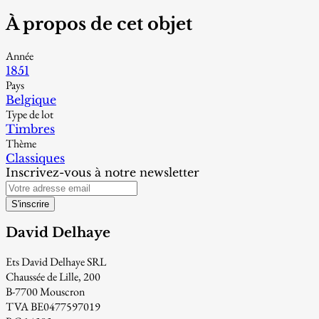
À propos de cet objet
Année
1851
Pays
Belgique
Type de lot
Timbres
Thème
Classiques
Inscrivez-vous à notre newsletter
S'inscrire
David Delhaye
Ets David Delhaye SRL
Chaussée de Lille, 200
B-7700 Mouscron
TVA BE0477597019