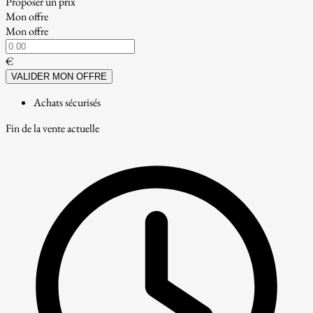
Proposer un prix
Mon offre
Mon offre
€
VALIDER MON OFFRE
Achats sécurisés
Fin de la vente actuelle