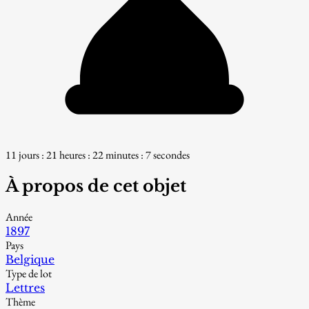
11 jours : 21 heures : 22 minutes : 6 secondes
À propos de cet objet
Année
1897
Pays
Belgique
Type de lot
Lettres
Thème