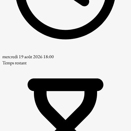
mercredi 19 août 2026 18:00
Temps restant