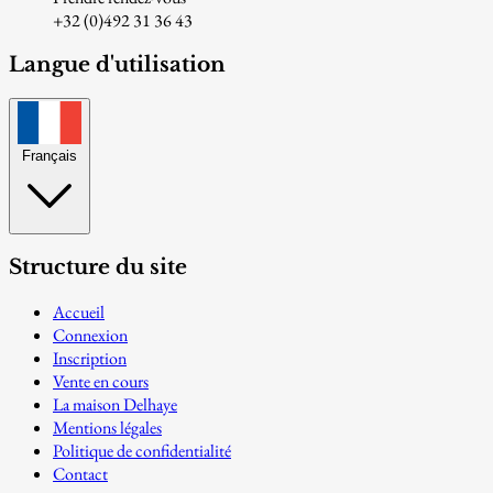
+32 (0)492 31 36 43
Langue d'utilisation
Français
Structure du site
Accueil
Connexion
Inscription
Vente en cours
La maison Delhaye
Mentions légales
Politique de confidentialité
Contact