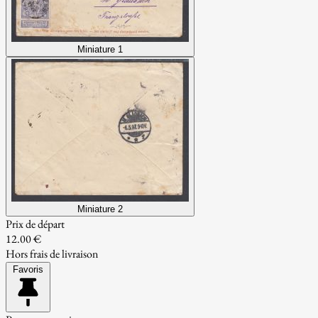
Miniature 1
Miniature 2
Prix de départ
12.00 €
Hors frais de livraison
Favoris