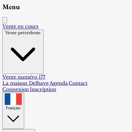
Menu
Vente en cours
Vente précédente
Vente numéro 177
La maison Delhaye
Agenda
Contact
Connexion
Inscription
Français