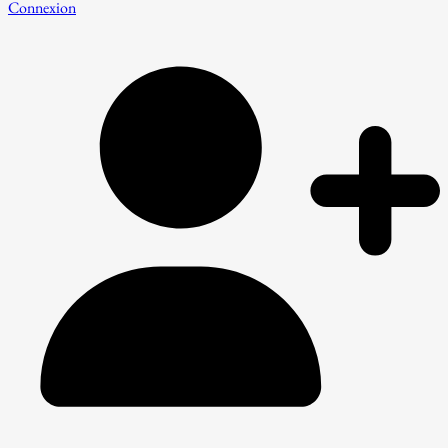
Connexion