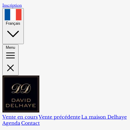
Inscription
Français
Menu
Vente en cours
Vente précédente
La maison Delhaye
Agenda
Contact