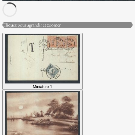
Cliquez pour agrandir et zoomer
Miniature 1