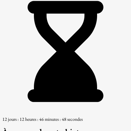
12 jours : 12 heures : 46 minutes : 47 secondes