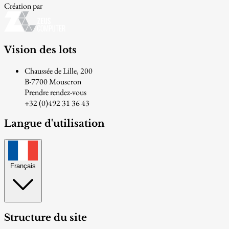
Création par
Vision des lots
Chaussée de Lille, 200
B-7700 Mouscron
Prendre rendez-vous
+32 (0)492 31 36 43
Langue d'utilisation
Français
Structure du site