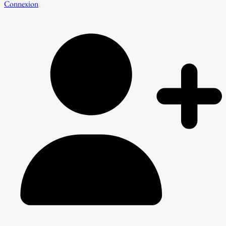
Connexion