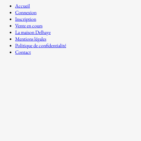
Accueil
Connexion
Inscription
Vente en cours
La maison Delhaye
Mentions légales
Politique de confidentialité
Contact