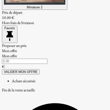
Miniature 2
Prix de départ
10.00 €
Hors frais de livraison
Favoris
Proposer un prix
Mon offre
Mon offre
€
VALIDER MON OFFRE
Achats sécurisés
Fin de la vente actuelle