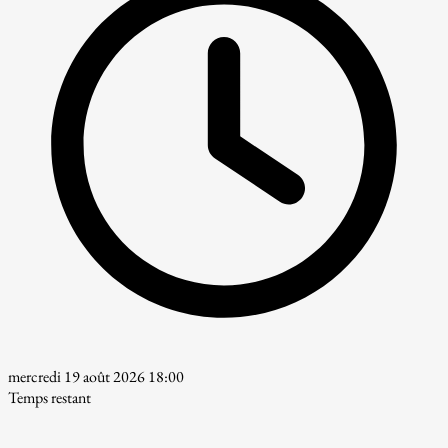
mercredi 19 août 2026 18:00
Temps restant