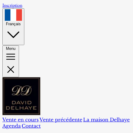
Inscription
Français
Menu
Vente en cours
Vente précédente
La maison Delhaye
Agenda
Contact