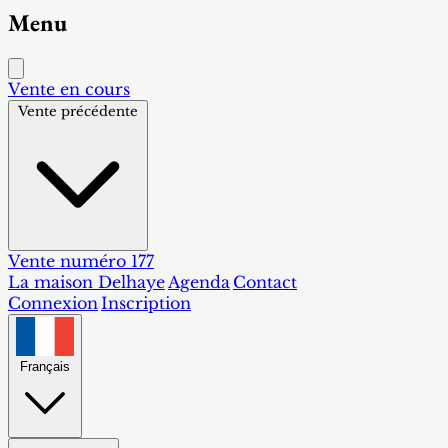
Menu
Vente en cours
Vente précédente
Vente numéro 177
La maison Delhaye
Agenda
Contact
Connexion
Inscription
Français