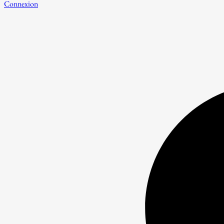
Connexion