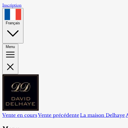
Inscription
Français
Menu
Vente en cours
Vente précédente
La maison Delhaye