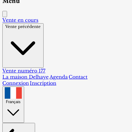
Menu
Vente en cours
Vente précédente
Vente numéro 177
La maison Delhaye
Agenda
Contact
Connexion
Inscription
Français