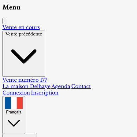
Menu
Vente en cours
Vente précédente
Vente numéro 177
La maison Delhaye
Agenda
Contact
Connexion
Inscription
Français