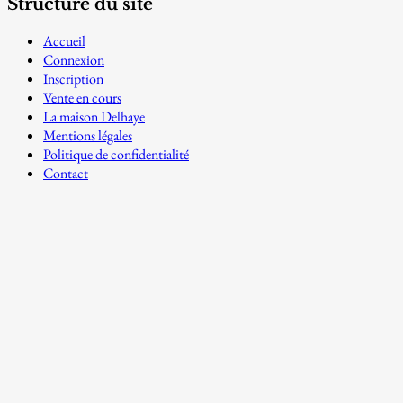
Structure du site
Accueil
Connexion
Inscription
Vente en cours
La maison Delhaye
Mentions légales
Politique de confidentialité
Contact