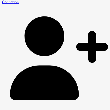
Connexion