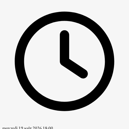
mercredi 19 août 2026 18:00