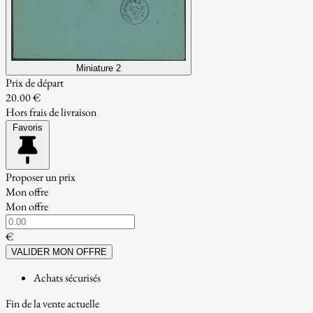
Miniature 2
Prix de départ
20.00 €
Hors frais de livraison
Favoris
Proposer un prix
Mon offre
Mon offre
€
VALIDER MON OFFRE
Achats sécurisés
Fin de la vente actuelle