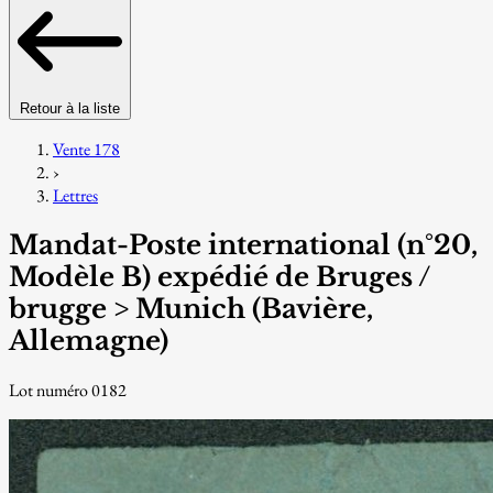
Retour à la liste
Vente 178
›
Lettres
Mandat-Poste international (n°20,
Modèle B) expédié de Bruges /
brugge > Munich (Bavière,
Allemagne)
Lot numéro 0182