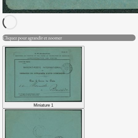
Cliquez pour agrandir et zoomer
Miniature 1