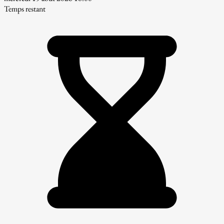
Temps restant