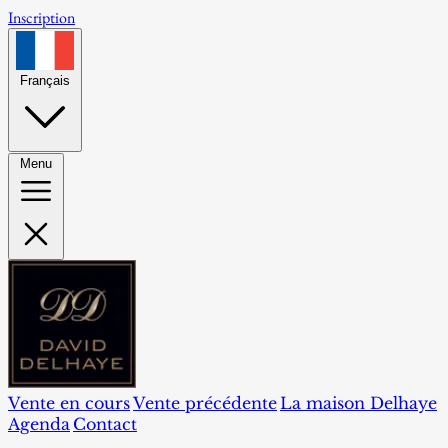
Inscription
Français
Menu
Vente en cours
Vente précédente
La maison Delhaye
Agenda
Contact