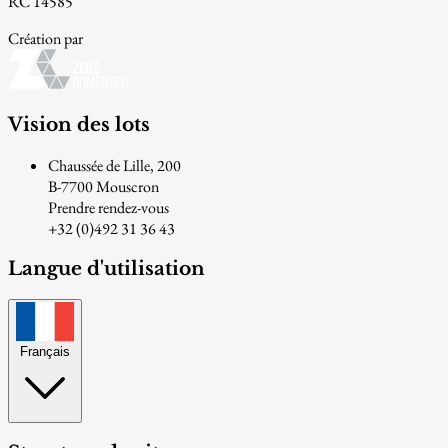
RC 14585
Création par
Vision des lots
Chaussée de Lille, 200
B-7700 Mouscron
Prendre rendez-vous
+32 (0)492 31 36 43
Langue d'utilisation
Français