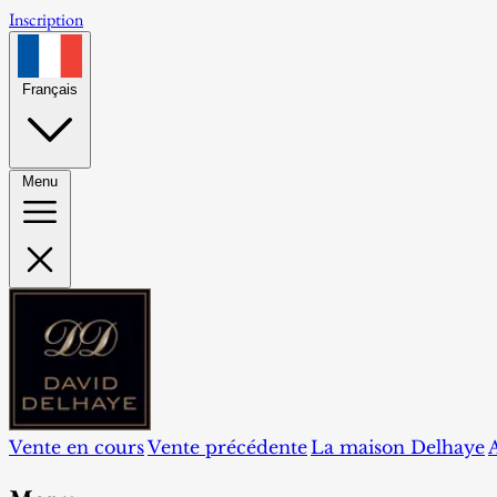
Inscription
Français
Menu
Vente en cours
Vente précédente
La maison Delhaye