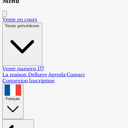
Menu
Vente en cours
Vente précédente
Vente numéro 177
La maison Delhaye
Agenda
Contact
Connexion
Inscription
Français