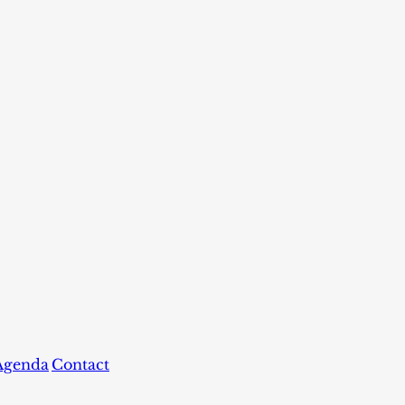
Agenda
Contact