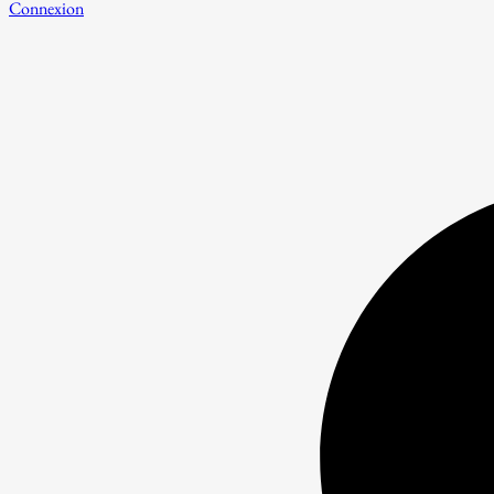
Connexion