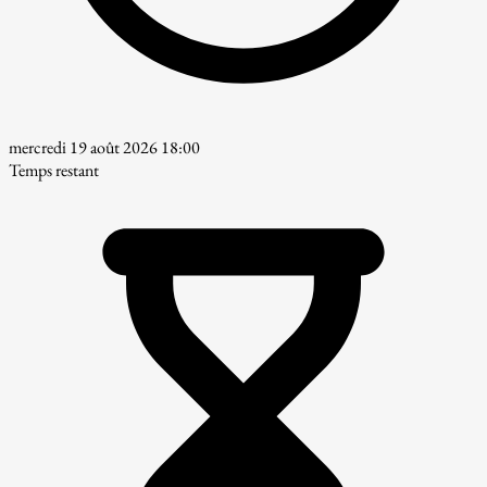
mercredi 19 août 2026 18:00
Temps restant