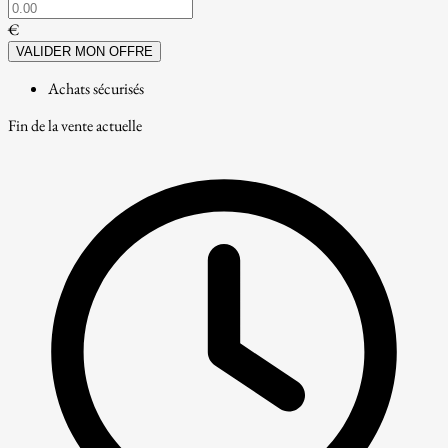
€
VALIDER MON OFFRE
Achats sécurisés
Fin de la vente actuelle