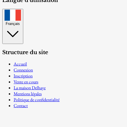
Langue d'utilisation
Français
Structure du site
Accueil
Connexion
Inscription
Vente en cours
La maison Delhaye
Mentions légales
Politique de confidentialité
Contact