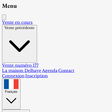
Menu
Vente en cours
Vente précédente
Vente numéro 177
La maison Delhaye
Agenda
Contact
Connexion
Inscription
Français