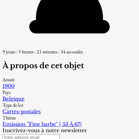
9 jours : 5 heures : 21 minutes : 33 secondes
À propos de cet objet
Année
1900
Pays
Belgique
Type de lot
Cartes-postales
Thème
Emission "Fine barbe" ( 53 À 67)
Inscrivez-vous à notre newsletter