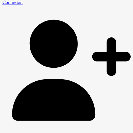
Connexion