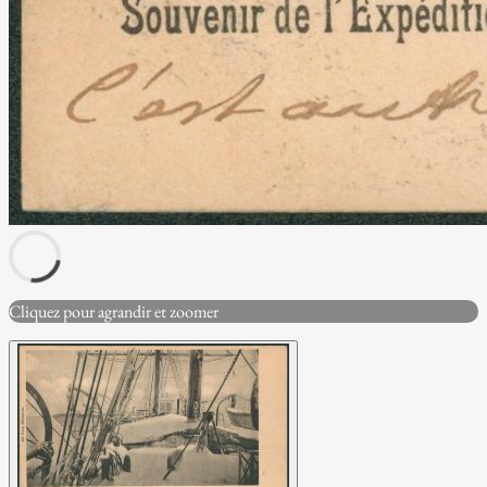
Cliquez pour agrandir et zoomer