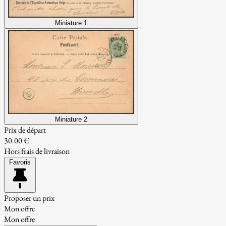
Miniature 1
Miniature 2
Prix de départ
30.00 €
Hors frais de livraison
Favoris
Proposer un prix
Mon offre
Mon offre