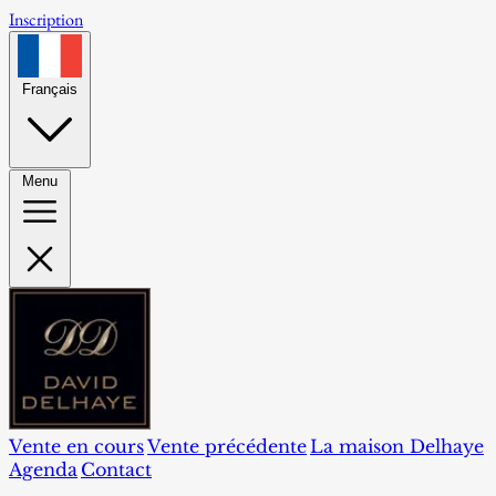
Inscription
Français
Menu
Vente en cours
Vente précédente
La maison Delhaye
Agenda
Contact