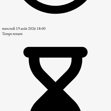
mercredi 19 août 2026 18:00
Temps restant