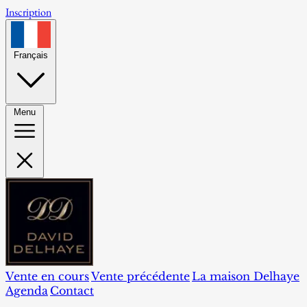
Inscription
Français
Menu
Vente en cours
Vente précédente
La maison Delhaye
Agenda
Contact