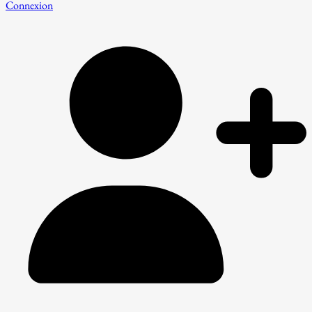
Connexion