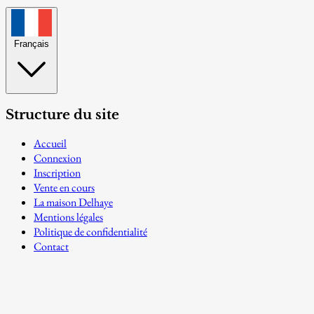
Français
Structure du site
Accueil
Connexion
Inscription
Vente en cours
La maison Delhaye
Mentions légales
Politique de confidentialité
Contact