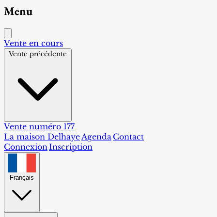
Menu
Vente en cours
Vente précédente
Vente numéro 177
La maison Delhaye
Agenda
Contact
Connexion
Inscription
Français