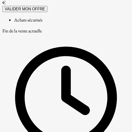
€
VALIDER MON OFFRE
Achats sécurisés
Fin de la vente actuelle