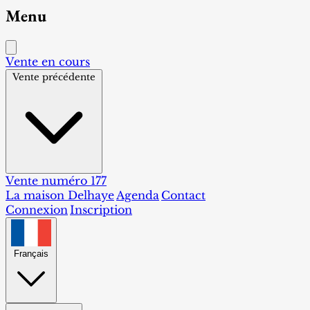
Menu
Vente en cours
Vente précédente
Vente numéro 177
La maison Delhaye
Agenda
Contact
Connexion
Inscription
Français