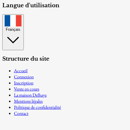
Langue d'utilisation
Français
Structure du site
Accueil
Connexion
Inscription
Vente en cours
La maison Delhaye
Mentions légales
Politique de confidentialité
Contact