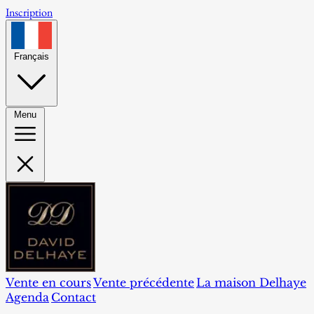
Inscription
Français
Menu
Vente en cours
Vente précédente
La maison Delhaye
Agenda
Contact