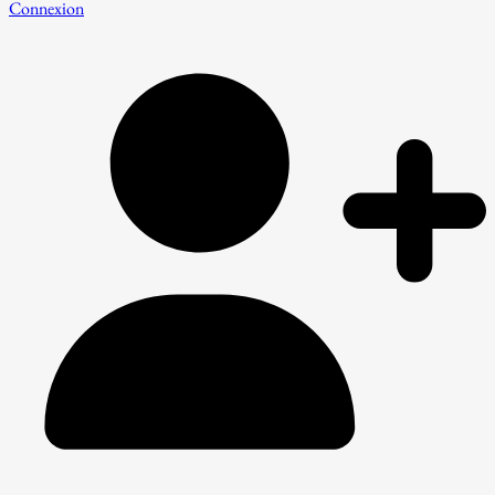
Connexion