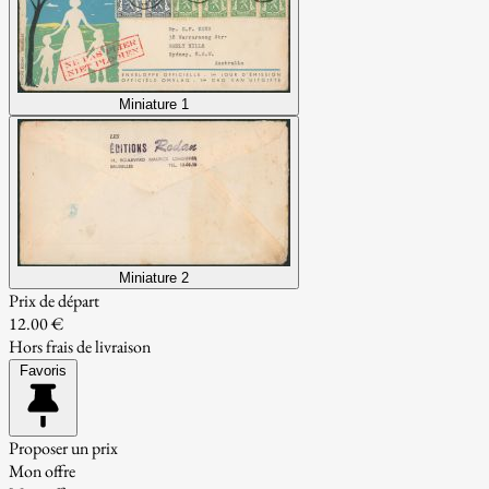
Miniature 1
Miniature 2
Prix de départ
12.00 €
Hors frais de livraison
Favoris
Proposer un prix
Mon offre