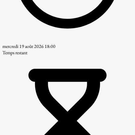
mercredi 19 août 2026 18:00
Temps restant