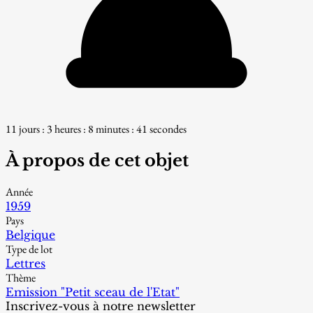
11 jours : 3 heures : 8 minutes : 40 secondes
À propos de cet objet
Année
1959
Pays
Belgique
Type de lot
Lettres
Thème
Emission "Petit sceau de l'Etat"
Inscrivez-vous à notre newsletter