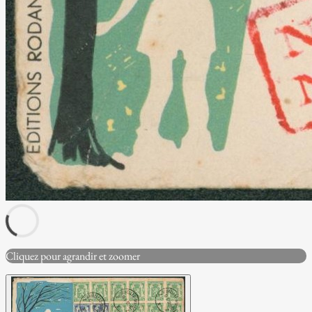
Cliquez pour agrandir et zoomer