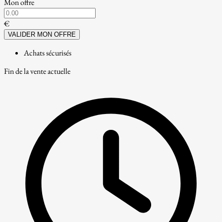
Mon offre
€
VALIDER MON OFFRE
Achats sécurisés
Fin de la vente actuelle