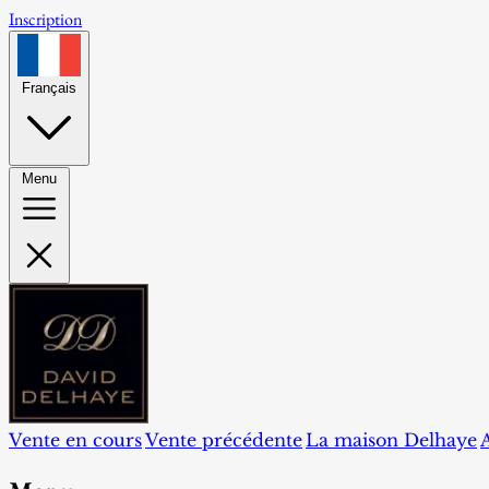
Inscription
Français
Menu
Vente en cours
Vente précédente
La maison Delhaye