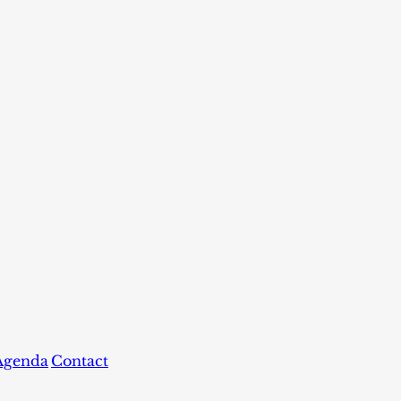
Agenda
Contact