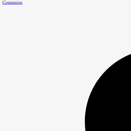
Connexion