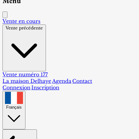
Menu
Vente en cours
Vente précédente
Vente numéro 177
La maison Delhaye
Agenda
Contact
Connexion
Inscription
Français